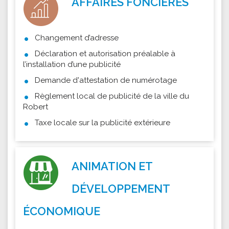
AFFAIRES FONCIÈRES
Changement d’adresse
Déclaration et autorisation préalable à
l’installation d’une publicité
Demande d'attestation de numérotage
Règlement local de publicité de la ville du
Robert
Taxe locale sur la publicité extérieure
ANIMATION ET
DÉVELOPPEMENT
ÉCONOMIQUE