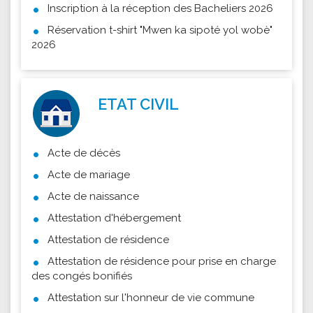
Inscription à la réception des Bacheliers 2026
Réservation t-shirt "Mwen ka sipoté yol wobè"
2026
ETAT CIVIL
Acte de décès
Acte de mariage
Acte de naissance
Attestation d'hébergement
Attestation de résidence
Attestation de résidence pour prise en charge
des congés bonifiés
Attestation sur l'honneur de vie commune