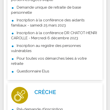
Demande unique de retraite de base
personnelle
Inscription à la conférence des aidants
familiaux - samedi 25 mars 2023
Inscription à la conférence DR CHATOT-HENRI
CAROLLE - Mercredi 6 décembre 2023
Inscription au registre des personnes
vulnérables
Pour toutes vos démarches liées à votre
retraite
Questionnaire Elus
CRÈCHE
Pré-demande d'inscription