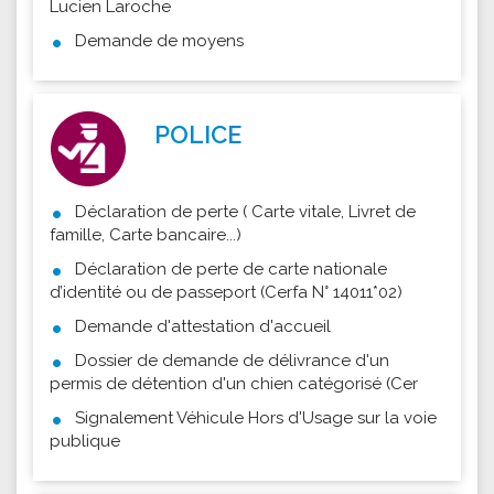
Lucien Laroche
Demande de moyens
POLICE
Déclaration de perte ( Carte vitale, Livret de
famille, Carte bancaire...)
Déclaration de perte de carte nationale
d’identité ou de passeport (Cerfa N° 14011*02)
Demande d'attestation d'accueil
Dossier de demande de délivrance d'un
permis de détention d'un chien catégorisé (Cer
Signalement Véhicule Hors d'Usage sur la voie
publique