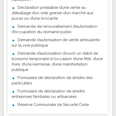
Déclaration préalable d’une vente au
déballage d’un vide grenier d’un marché aux
puces ou d’une brocante
Demande de renouvellement d’autorisation
d’occupation du domaine public
Demande d’autorisation de vente ambulante
sur la voie publique
Demande d’autorisation d’ouvrir un débit de
boissons temporaire à l’occasion d’une fête, d’une
foire, d’une kermesse, d’une manifestation
publique
Formulaire de déclaration de sinistre des
particuliers
Formulaire de déclaration de sinistre
entreprises familiales ou artisanales
Réserve Communale de Sécurité Civile