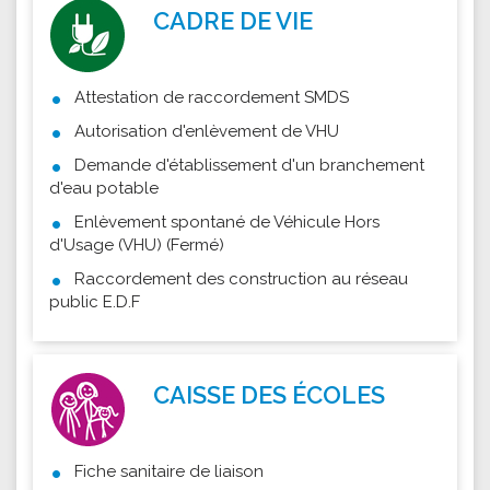
CADRE DE VIE
Attestation de raccordement SMDS
Autorisation d'enlèvement de VHU
Demande d'établissement d'un branchement
d'eau potable
Enlèvement spontané de Véhicule Hors
d'Usage (VHU) (Fermé)
Raccordement des construction au réseau
public E.D.F
CAISSE DES ÉCOLES
Fiche sanitaire de liaison