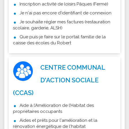
Inscription activité de loisirs Pâques (Fermé)
Je n'ai pas encore d'identifiant de connexion
Je souhaite régler mes factures (restauration
scolaire, garderie, ALSH)
Que puis-je faire sur le portail famille de la
caisse des écoles du Robert
CENTRE COMMUNAL
D'ACTION SOCIALE
(CCAS)
Aide à l’Amélioration de l’Habitat des
propriétaires occupants
Aides et prêts pour l'amélioration et la
rénovation énergétique de l'habitat