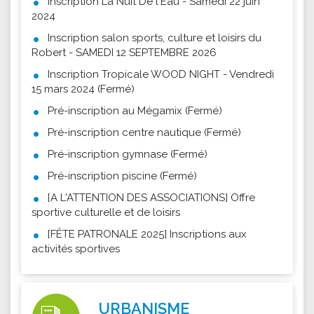
Inscription La Nuit De l'Eau - Samedi 22 juin
2024
Inscription salon sports, culture et loisirs du
Robert - SAMEDI 12 SEPTEMBRE 2026
Inscription Tropicale WOOD NIGHT - Vendredi
15 mars 2024 (Fermé)
Pré-inscription au Mégamix (Fermé)
Pré-inscription centre nautique (Fermé)
Pré-inscription gymnase (Fermé)
Pré-inscription piscine (Fermé)
[A L'ATTENTION DES ASSOCIATIONS] Offre
sportive culturelle et de loisirs
[FÊTE PATRONALE 2025] Inscriptions aux
activités sportives
URBANISME