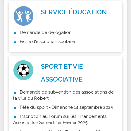
SERVICE ÉDUCATION
Demande de dérogation
Fiche d'inscription scolaire
SPORT ET VIE
ASSOCIATIVE
Demande de subvention des associations de
la ville du Robert
Fête du sport - Dimanche 14 septembre 2025
Inscription au Forum sur les Financements
Associatifs - Samedi 1er Février 2025