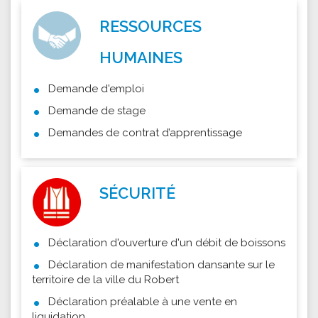
RESSOURCES
HUMAINES
Demande d'emploi
Demande de stage
Demandes de contrat d’apprentissage
SÉCURITÉ
Déclaration d'ouverture d'un débit de boissons
Déclaration de manifestation dansante sur le
territoire de la ville du Robert
Déclaration préalable à une vente en
liquidation