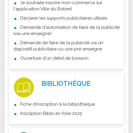
Je souhaite inscrire mon commerce sur
l'application Ville du Robert
Déclarer les supports publicitaires utilisés
Demande d'autorisation de faire de la publicité
(via une enseigne)
Demande de faire de la publicité via un
dispositif publicitaire ou une pré-enseigne
Ouverture d'un débit de boisson
BIBLIOTHÈQUE
Fiche d’inscription à la bibliothèque
Inscription Biblis en folie 2025