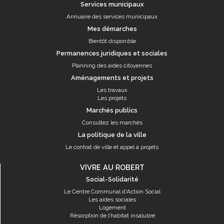
Services municipaux
Annuaire des services municipaux
Mes démarches
Bientôt disponible
Permanences juridiques et sociales
Planning des aides citoyennes
Aménagements et projets
Les travaux
Les projets
Marchés publics
Consultez les marchés
La politique de la ville
Le contrat de ville et appel à projets
VIVRE AU ROBERT
Social-Solidarité
Le Centre Communal d'Action Social
Les aides sociales
Logement
Résorption de l’habitat insalubre