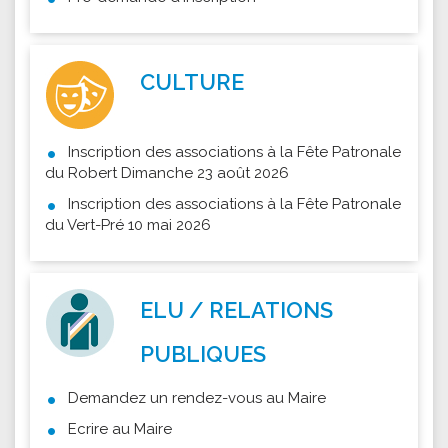
CULTURE
Inscription des associations à la Fête Patronale
du Robert Dimanche 23 août 2026
Inscription des associations à la Fête Patronale
du Vert-Pré 10 mai 2026
ELU / RELATIONS
PUBLIQUES
Demandez un rendez-vous au Maire
Ecrire au Maire