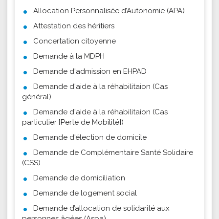
Allocation Personnalisée d’Autonomie (APA)
Attestation des héritiers
Concertation citoyenne
Demande à la MDPH
Demande d'admission en EHPAD
Demande d'aide à la réhabilitaion (Cas
général)
Demande d'aide à la réhabilitaion (Cas
particulier [Perte de Mobilité])
Demande d'élection de domicile
Demande de Complémentaire Santé Solidaire
(CSS)
Demande de domiciliation
Demande de logement social
Demande d’allocation de solidarité aux
personnes âgées (Aspa)