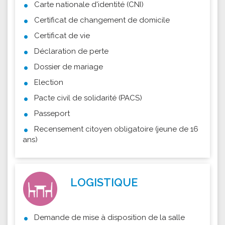
Carte nationale d'identité (CNI)
Certificat de changement de domicile
Certificat de vie
Déclaration de perte
Dossier de mariage
Election
Pacte civil de solidarité (PACS)
Passeport
Recensement citoyen obligatoire (jeune de 16
ans)
LOGISTIQUE
Demande de mise à disposition de la salle