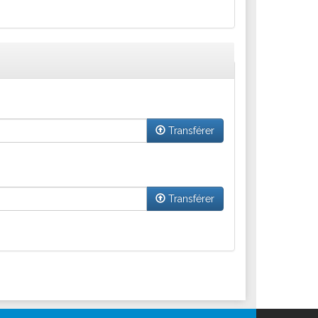
Transférer
Transférer