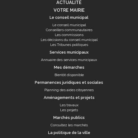
ACTUALITÉ
VOTRE MAIRIE
Le conseil municipal
Le conseil municipal
Conseillers communautaires
Les commissions
Les décisions du conseil municipal
Les Tribunes politiques
Services municipaux
Annuaire des services municipaux
Mes démarches
Bientôt disponible
Permanences juridiques et sociales
Planning des aides citoyennes
Aménagements et projets
Les travaux
Les projets
Marchés publics
Consultez les marchés
La politique de la ville