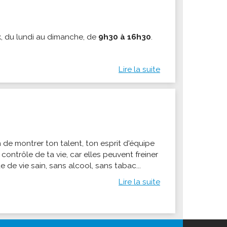
t
, du lundi au dimanche, de
9h30 à 16h30
.
Lire la suite
n de montrer ton talent, ton esprit d'équipe
 contrôle de ta vie, car elles peuvent freiner
 de vie sain, sans alcool, sans tabac...
Lire la suite