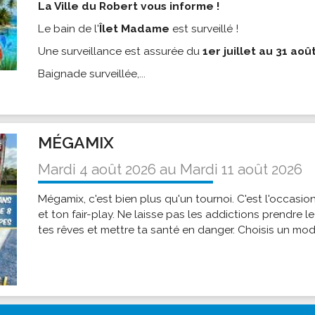
La Ville du Robert vous informe !
Le bain de l'
Îlet Madame
est surveillé !
Une surveillance est assurée du
1er juillet au 31 aoû
Baignade surveillée,...
MÉGAMIX
Mardi 4 août 2026
au
Mardi 11 août 2026
Mégamix, c'est bien plus qu'un tournoi. C'est l'occasio
et ton fair-play. Ne laisse pas les addictions prendre le
tes rêves et mettre ta santé en danger. Choisis un mode