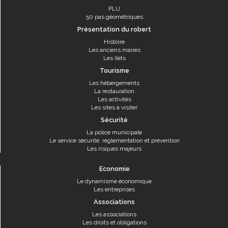
PLU
50 pas géométriques
Présentation du robert
Histoire
Les anciens maires
Les îlets
Tourisme
Les hébergements
La restauration
Les activités
Les sites à visiter
Sécurité
La police municipale
Le service sécurité, réglementation et prévention
Les risques majeurs
Economie
Le dynamisme économique
Les entreprises
Associations
Les associations
Les droits et obligations