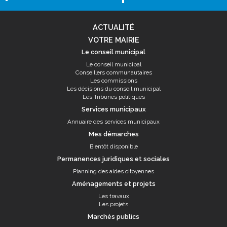
ACTUALITÉ
VOTRE MAIRIE
Le conseil municipal
Le conseil municipal
Conseillers communautaires
Les commissions
Les décisions du conseil municipal
Les Tribunes politiques
Services municipaux
Annuaire des services municipaux
Mes démarches
Bientôt disponible
Permanences juridiques et sociales
Planning des aides citoyennes
Aménagements et projets
Les travaux
Les projets
Marchés publics