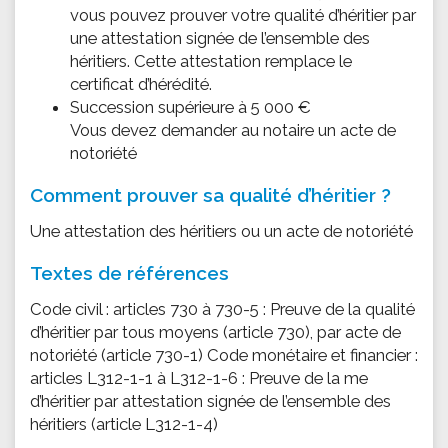
vous pouvez prouver votre qualité d’héritier par
une attestation signée de l’ensemble des
héritiers. Cette attestation remplace le
certificat d’hérédité.
Succession supérieure à 5 000 €
Vous devez demander au notaire un acte de
notoriété
Comment prouver sa qualité d’héritier ?
Une attestation des héritiers ou un acte de notoriété
Textes de références
Code civil : articles 730 à 730-5 : Preuve de la qualité
d’héritier par tous moyens (article 730), par acte de
notoriété (article 730-1) Code monétaire et financier :
articles L312-1-1 à L312-1-6 : Preuve de la me
d’héritier par attestation signée de l’ensemble des
héritiers (article L312-1-4)