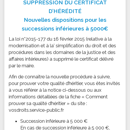
SUPPRESSION DU CERTIFICAT
D’HÉRÉDITÉ
Nouvelles dispositions pour les
successions inférieures à 5000€
La loi n°2015-177 du 16 février 2015 (relative à la
modernisation et à la' simplification du droit et des
procédures dans les domaines de la justice et des
affaires intérieures) a supprimé le certificat délivré
par le maire.
Afin de connaître la nouvelle procédure à suivre,
pour prouver votre qualité d’héritier, vous êtes invités
à vous référer à la notice ci-dessous ou aux
informations détaillées de la fiche « Comment
prouver sa qualité d’héritier » du site :
vosdroits.service-public.fr
Succession inférieure à 5 000 €
En cas de succession inférieure à 5 000 €,