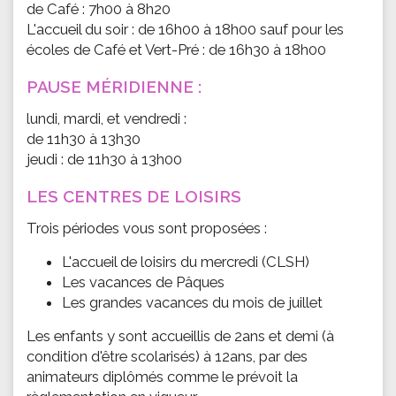
de Café : 7h00 à 8h20
L'accueil du soir : de 16h00 à 18h00 sauf pour les
écoles de Café et Vert-Pré : de 16h30 à 18h00
PAUSE MÉRIDIENNE :
lundi, mardi, et vendredi :
de 11h30 à 13h30
jeudi : de 11h30 à 13h00
LES CENTRES DE LOISIRS
Trois périodes vous sont proposées :
L'accueil de loisirs du mercredi (CLSH)
Les vacances de Pâques
Les grandes vacances du mois de juillet
Les enfants y sont accueillis de 2ans et demi (à
condition d'être scolarisés) à 12ans, par des
animateurs diplômés comme le prévoit la