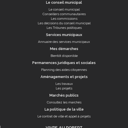
Le conseil municipal
Le conseil municipal
Conseillers communautaires
Les commissions
Les décisions du conseil municipal
Les Tribunes politiques
Services municipaux
Annuaire des services municipaux
Mes démarches
Bientôt disponible
Permanences juridiques et sociales
Planning des aides citoyennes
Aménagements et projets
Les travaux
Les projets
Marchés publics
Consultez les marchés
La politique de la ville
Le contrat de ville et appel à projets
VIVRE AU ROBERT