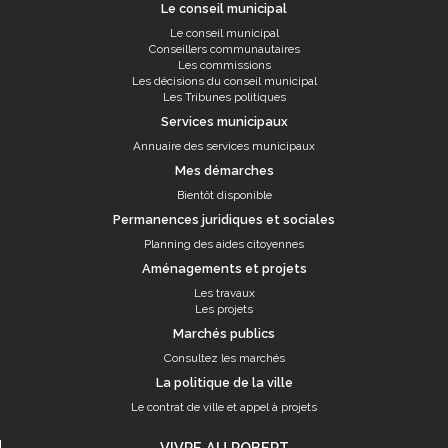
Le conseil municipal
Le conseil municipal
Conseillers communautaires
Les commissions
Les décisions du conseil municipal
Les Tribunes politiques
Services municipaux
Annuaire des services municipaux
Mes démarches
Bientôt disponible
Permanences juridiques et sociales
Planning des aides citoyennes
Aménagements et projets
Les travaux
Les projets
Marchés publics
Consultez les marchés
La politique de la ville
Le contrat de ville et appel à projets
VIVRE AU ROBERT