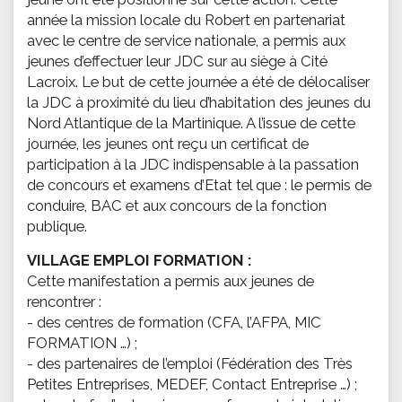
année la mission locale du Robert en partenariat
avec le centre de service nationale, a permis aux
jeunes d’effectuer leur JDC sur au siège à Cité
Lacroix. Le but de cette journée a été de délocaliser
la JDC à proximité du lieu d’habitation des jeunes du
Nord Atlantique de la Martinique. A l’issue de cette
journée, les jeunes ont reçu un certificat de
participation à la JDC indispensable à la passation
de concours et examens d’Etat tel que : le permis de
conduire, BAC et aux concours de la fonction
publique.
VILLAGE EMPLOI FORMATION :
Cette manifestation a permis aux jeunes de
rencontrer :
- des centres de formation (CFA, l’AFPA, MIC
FORMATION …) ;
- des partenaires de l’emploi (Fédération des Très
Petites Entreprises, MEDEF, Contact Entreprise …) ;