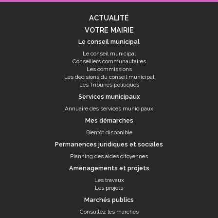
ACTUALITÉ
VOTRE MAIRIE
Le conseil municipal
Le conseil municipal
Conseillers communautaires
Les commissions
Les décisions du conseil municipal
Les Tribunes politiques
Services municipaux
Annuaire des services municipaux
Mes démarches
Bientôt disponible
Permanences juridiques et sociales
Planning des aides citoyennes
Aménagements et projets
Les travaux
Les projets
Marchés publics
Consultez les marchés