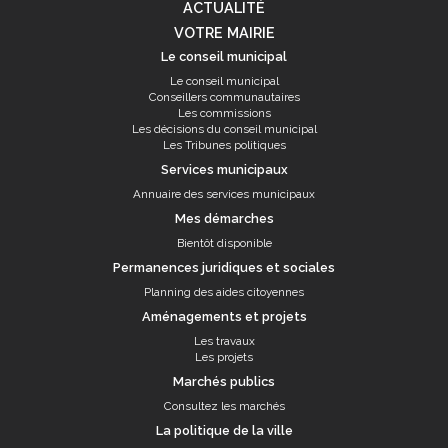
ACTUALITÉ
VOTRE MAIRIE
Le conseil municipal
Le conseil municipal
Conseillers communautaires
Les commissions
Les décisions du conseil municipal
Les Tribunes politiques
Services municipaux
Annuaire des services municipaux
Mes démarches
Bientôt disponible
Permanences juridiques et sociales
Planning des aides citoyennes
Aménagements et projets
Les travaux
Les projets
Marchés publics
Consultez les marchés
La politique de la ville