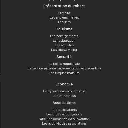
Présentation du robert
Histoire
Les anciens maires
Les îlets
Tourisme
Les hébergements
La restauration
Les activités
Les sites à visiter
Sécurité
La police municipale
Le service sécurité, réglementation et prévention
Les risques majeurs
Economie
Le dynamisme économique
Les entreprises
Associations
Les associations
Les droits et obligations
Faire une demande de subvention
Les activités des associations