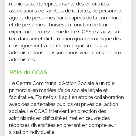
municipaux, de représentants des différentes
associations de familles, de retraités, de personnes
âgées, de personnes handicapées de la commune
et de personnes choisies en fonction de leur
expérience professionnelle. Le CCAS est aussi un
lieu d’accueil et d’information qui communique des
renseignements relatifs aux organismes, aux
administrations et associations venant en aide aux
administrés.
Rôle du CCAS
Le Centre Communal d’Action Sociale a un rôle
primordial en matière d’aide sociale légale et
facultative. Toutefois, il agit en étroite collaboration
avec des partenaires publics ou privés de l’action
sociale. Le CCAS intervient en direction des
administrés en difficulté et met en œuvre des
réponses diversifiées en prenant en compte leur
situation individuelle.