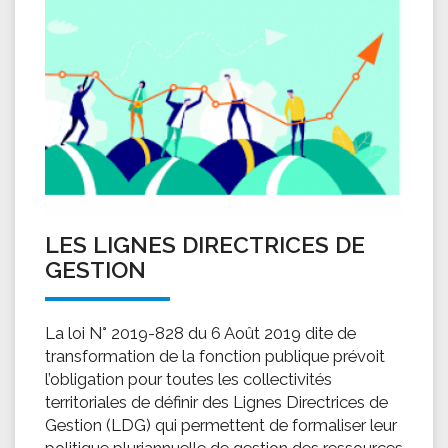
LES LIGNES DIRECTRICES DE
GESTION
La loi N° 2019-828 du 6 Août 2019 dite de
transformation de la fonction publique prévoit
l’obligation pour toutes les collectivités
territoriales de définir des Lignes Directrices de
Gestion (LDG) qui permettent de formaliser leur
politique pluriannuelle de gestion des ressources