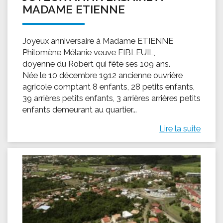
MADAME ETIENNE
Joyeux anniversaire à Madame ETIENNE
Philomène Mélanie veuve FIBLEUIL,
doyenne du Robert qui fête ses 109 ans.
Née le 10 décembre 1912 ancienne ouvrière
agricole comptant 8 enfants, 28 petits enfants,
39 arrières petits enfants, 3 arrières arrières petits
enfants demeurant au quartier...
Lire la suite