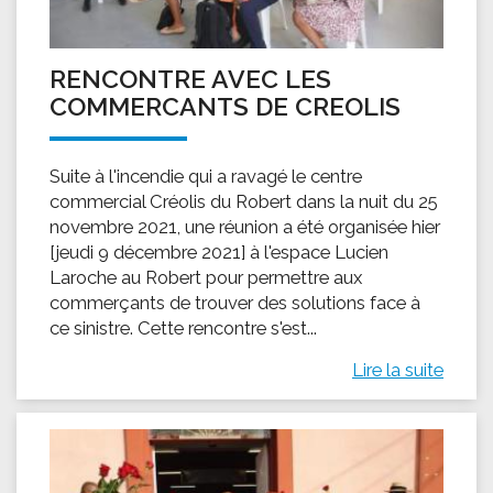
RENCONTRE AVEC LES
COMMERCANTS DE CREOLIS
Suite à l'incendie qui a ravagé le centre
commercial Créolis du Robert dans la nuit du 25
novembre 2021, une réunion a été organisée hier
[jeudi 9 décembre 2021] à l'espace Lucien
Laroche au Robert pour permettre aux
commerçants de trouver des solutions face à
ce sinistre. Cette rencontre s'est...
Lire la suite