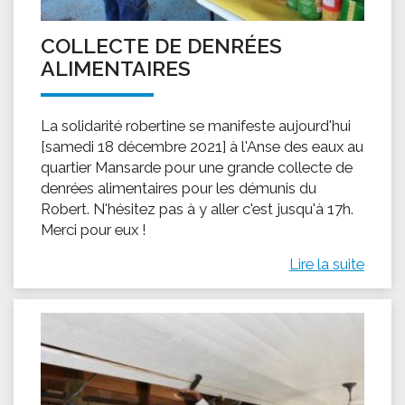
COLLECTE DE DENRÉES
ALIMENTAIRES
La solidarité robertine se manifeste aujourd'hui
[samedi 18 décembre 2021] à l'Anse des eaux au
quartier Mansarde pour une grande collecte de
denrées alimentaires pour les démunis du
Robert. N'hésitez pas à y aller c'est jusqu'à 17h.
Merci pour eux !
Lire la suite