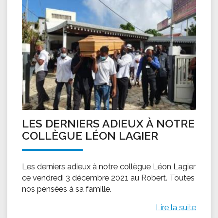
LES DERNIERS ADIEUX À NOTRE
COLLÈGUE LÉON LAGIER
Les derniers adieux à notre collègue Léon Lagier
ce vendredi 3 décembre 2021 au Robert. Toutes
nos pensées à sa famille.
Lire la suite