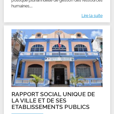
humaines,...
Lire la suite
RAPPORT SOCIAL UNIQUE DE
LA VILLE ET DE SES
ETABLISSEMENTS PUBLICS