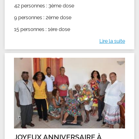
42 personnes : 3ème dose
9 personnes : 2ème dose
15 personnes : 1ère dose
Lire la suite
JOYEUX ANNIVERSAIRE À