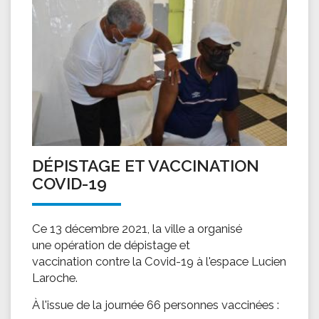
DÉPISTAGE ET VACCINATION
COVID-19
Ce 13 décembre 2021, la ville a organisé
une opération de dépistage et
vaccination contre la Covid-19 à l'espace Lucien
Laroche.
À l'issue de la journée 66 personnes vaccinées :