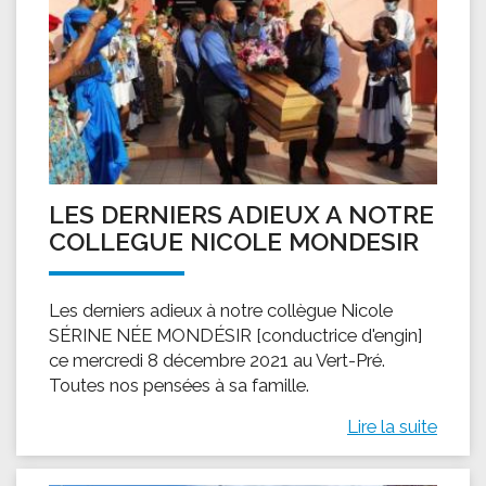
LES DERNIERS ADIEUX A NOTRE
COLLEGUE NICOLE MONDESIR
Les derniers adieux à notre collègue Nicole
SÉRINE NÉE MONDÉSIR [conductrice d'engin]
ce mercredi 8 décembre 2021 au Vert-Pré.
Toutes nos pensées à sa famille.
Lire la suite