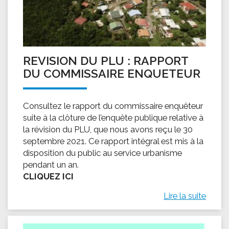
REVISION DU PLU : RAPPORT
DU COMMISSAIRE ENQUETEUR
Consultez le rapport du commissaire enquêteur
suite à la clôture de l’enquête publique relative à
la révision du PLU, que nous avons reçu le 30
septembre 2021. Ce rapport intégral est mis à la
disposition du public au service urbanisme
pendant un an.
CLIQUEZ ICI
Lire la suite