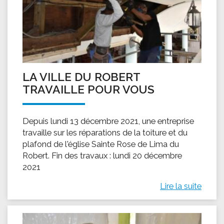
LA VILLE DU ROBERT
TRAVAILLE POUR VOUS
Depuis lundi 13 décembre 2021, une entreprise
travaille sur les réparations de la toiture et du
plafond de l'église Sainte Rose de Lima du
Robert. Fin des travaux : lundi 20 décembre
2021
Lire la suite