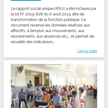
Le rapport social unique (RSU) a été instauré par
la loi N° 2019-828 du 6 août 2019 dite de
transformation de la fonction publique. Ce
document recense les données relatives aux
effectifs, à l’emploi, aux mouvements, aux
recrutements, aux absences etc…, et permet de
recueillir des indicateurs...
Lire la suite