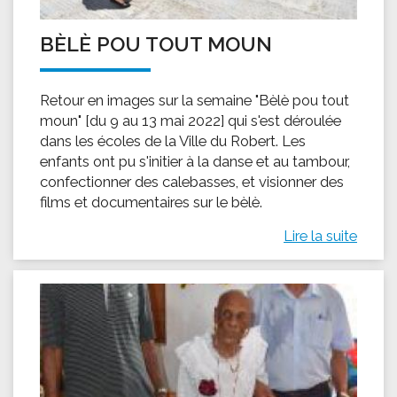
BÈLÈ POU TOUT MOUN
Retour en images sur la semaine "Bèlè pou tout
moun" [du 9 au 13 mai 2022] qui s'est déroulée
dans les écoles de la Ville du Robert. Les
enfants ont pu s'initier à la danse et au tambour,
confectionner des calebasses, et visionner des
films et documentaires sur le bèlè.
Lire la suite