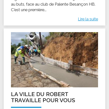
au buts, face au club de Palente Besançon HB.
C'est une première...
Lire la suite
LA VILLE DU ROBERT
TRAVAILLE POUR VOUS