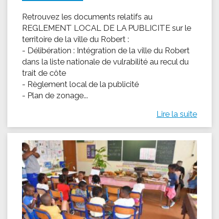
Retrouvez les documents relatifs au
REGLEMENT LOCAL DE LA PUBLICITE sur le
territoire de la ville du Robert :
- Délibération : Intégration de la ville du Robert
dans la liste nationale de vulrabilité au recul du
trait de côte
- Règlement local de la publicité
- Plan de zonage...
Lire la suite