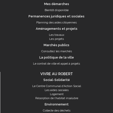
Mes démarches
Bientôt disponible
Permanences juridiques et sociales
Planning des aides citoyennes
Aménagements et projets
Les travaux
Les projets
Marchés publics
Consultez les marchés
La politique de la ville
Le contrat de ville et appel à projets
VIVRE AU ROBERT
Social-Solidarité
Le Centre Communal d'Action Social
Les aides sociales
Logement
Résorption de l’habitat insalubre
Environnement
Collecte des déchets