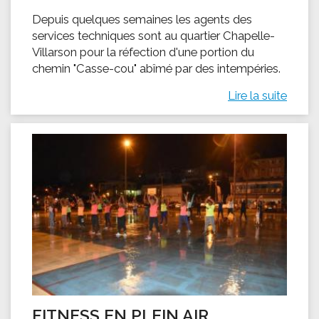
Depuis quelques semaines les agents des
services techniques sont au quartier Chapelle-
Villarson pour la réfection d'une portion du
chemin "Casse-cou" abîmé par des intempéries.
Lire la suite
FITNESS EN PLEIN AIR