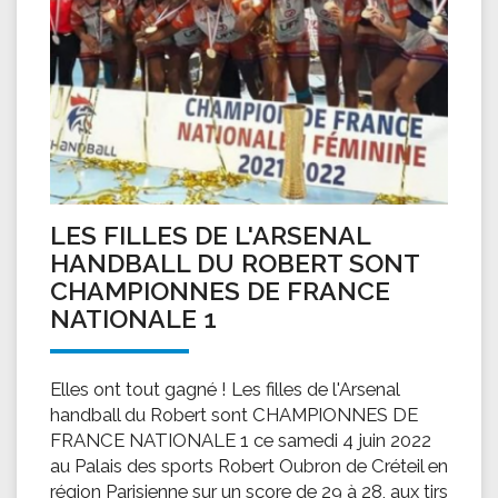
LES FILLES DE L'ARSENAL
HANDBALL DU ROBERT SONT
CHAMPIONNES DE FRANCE
NATIONALE 1
Elles ont tout gagné ! Les filles de l'Arsenal
handball du Robert sont CHAMPIONNES DE
FRANCE NATIONALE 1 ce samedi 4 juin 2022
au Palais des sports Robert Oubron de Créteil en
région Parisienne sur un score de 29 à 28, aux tirs