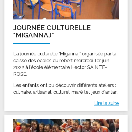
JOURNÉE CULTURELLE
"MIGANNAJ"
La journée culturelle "Migannaj" organisée par la
caisse des écoles du robert mercredi 1er juin
2022 à l'école élémentaire Hector SAINTE-
ROSE.
Les enfants ont pu découvrir différents ateliers :
culinaire, artisanal, culturel, maré tèt jeux d'antan.
Lire la suite