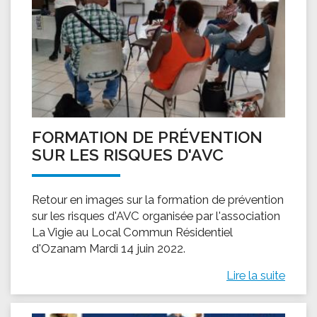
FORMATION DE PRÉVENTION
SUR LES RISQUES D'AVC
Retour en images sur la formation de prévention
sur les risques d'AVC organisée par l'association
La Vigie au Local Commun Résidentiel
d'Ozanam Mardi 14 juin 2022.
Lire la suite