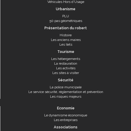
Véhicules Hors d'Usage
Urbanisme
PLU
50 pas géométriques
Présentation du robert
Histoire
Les anciens maires
Les îlets
Tourisme
Les hébergements
La restauration
Les activités
Les sites à visiter
Sécurité
La police municipale
Le service sécurité, réglementation et prévention
Les risques majeurs
Economie
Le dynamisme économique
Les entreprises
Associations