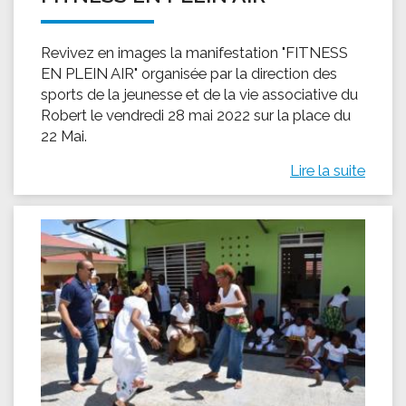
Revivez en images la manifestation "FITNESS
EN PLEIN AIR" organisée par la direction des
sports de la jeunesse et de la vie associative du
Robert le vendredi 28 mai 2022 sur la place du
22 Mai.
Lire la suite