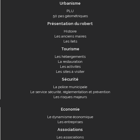
Urbanisme
PLU
50 pas géométriques
Présentation du robert
Histoire
Les anciens maires
Les îlets
Tourisme
Les hébergements
La restauration
Les activités
Les sites à visiter
Sécurité
La police municipale
Le service sécurité, réglementation et prévention
Les risques majeurs
Economie
Le dynamisme économique
Les entreprises
Associations
Les associations