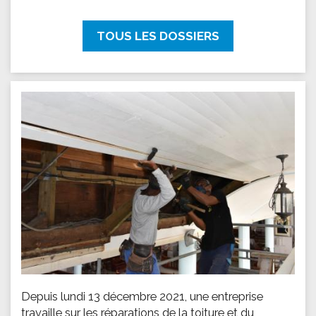
TOUS LES DOSSIERS
Depuis lundi 13 décembre 2021, une entreprise
travaille sur les réparations de la toiture et du