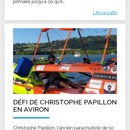
primaire jusqu'à ce qu'il...
Lire la suite
DÉFI DE CHRISTOPHE PAPILLON
EN AVIRON
Christophe Papillon, l'ancien parachutiste de 50