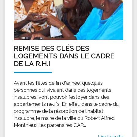
REMISE DES CLÉS DES
LOGEMENTS DANS LE CADRE
DE LA R.H.I
Avant les fêtes de fin d'année, quelques
personnes qui vivaient dans des logements
insalubres, vont pouvoir festoyer dans des
appartements neufs. En effet, dans le cadre du
programme de la résorption de l'habitat
insalubre, le maire de la ville du Robert Alfred
Monthieux, les partenaires CAP...
Lire la suite