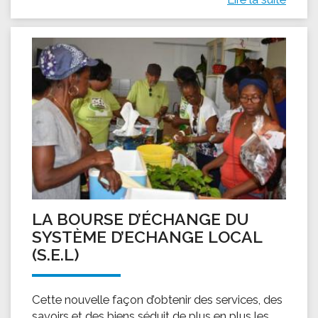
LA BOURSE D’ÉCHANGE DU
SYSTÈME D’ECHANGE LOCAL
(S.E.L)
Cette nouvelle façon d’obtenir des services, des
savoirs et des biens séduit de plus en plus les