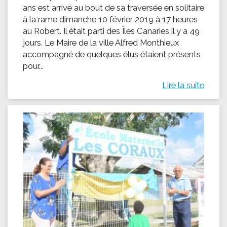
ans est arrivé au bout de sa traversée en solitaire
à la rame dimanche 10 février 2019 à 17 heures
au Robert. Il était parti des Îles Canaries il y a 49
jours. Le Maire de la ville Alfred Monthieux
accompagné de quelques élus étaient présents
pour...
Lire la suite