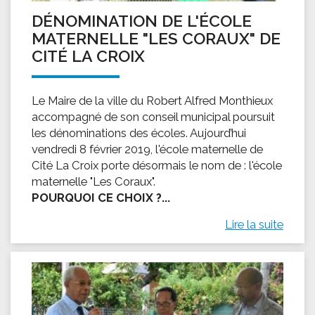
DÉNOMINATION DE L'ÉCOLE
MATERNELLE "LES CORAUX" DE
CITÉ LA CROIX
Le Maire de la ville du Robert Alfred Monthieux
accompagné de son conseil municipal poursuit
les dénominations des écoles. Aujourd’hui
vendredi 8 février 2019, l'école maternelle de
Cité La Croix porte désormais le nom de : l'école
maternelle "Les Coraux".
POURQUOI CE CHOIX ?...
Lire la suite