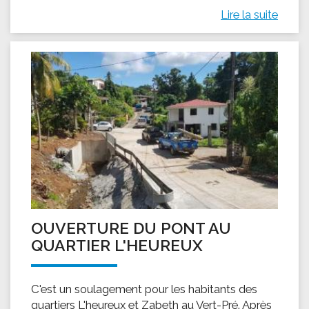
Lire la suite
OUVERTURE DU PONT AU
QUARTIER L'HEUREUX
C'est un soulagement pour les habitants des
quartiers L'heureux et Zabeth au Vert-Pré. Après