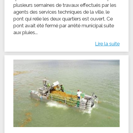
plusieurs semaines de travaux effectués par les
agents des services techniques de la ville, le
pont qui relie les deux quartiers est ouvert. Ce
pont avait été fermé par arrêté municipal suite
aux pluies...
Lire la suite