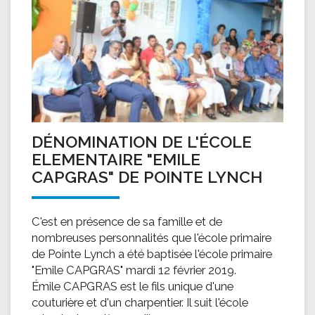
DÉNOMINATION DE L'ÉCOLE
ELEMENTAIRE "EMILE
CAPGRAS" DE POINTE LYNCH
C'est en présence de sa famille et de
nombreuses personnalités que l'école primaire
de Pointe Lynch a été baptisée l'école primaire
"Emile CAPGRAS" mardi 12 février 2019.
Émile CAPGRAS est le fils unique d'une
couturière et d'un charpentier. Il suit l'école