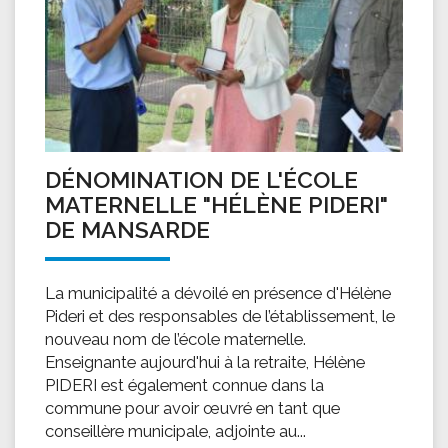
DÉNOMINATION DE L'ÉCOLE
MATERNELLE "HÉLÈNE PIDERI"
DE MANSARDE
La municipalité a dévoilé en présence d'Hélène
Pideri et des responsables de l’établissement, le
nouveau nom de l’école maternelle.
Enseignante aujourd'hui à la retraite, Hélène
PIDERI est également connue dans la
commune pour avoir œuvré en tant que
conseillère municipale, adjointe au...