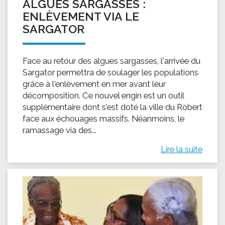
ALGUES SARGASSES :
ENLÈVEMENT VIA LE
SARGATOR
Face au retour des algues sargasses, l'arrivée du
Sargator permettra de soulager les populations
grâce à l'enlèvement en mer avant leur
décomposition. Ce nouvel engin est un outil
supplémentaire dont s'est doté la ville du Robert
face aux échouages massifs. Néanmoins, le
ramassage via des...
Lire la suite