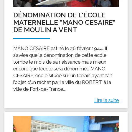
DÉNOMINATION DE L'ÉCOLE
MATERNELLE "MANO CESAIRE"
DE MOULIN A VENT
MANO CESAIRE est né le 26 février 1944. Il
s’avère que la dénomination de cette école
tombe le mois de sa naissance mais mieux
encore que l’école sera dénommée MANO
CESAIRE, école située sur un terrain ayant fait
l’objet d’un rachat par la ville du ROBERT à la
ville de Fort-de-France,...
Lire la suite