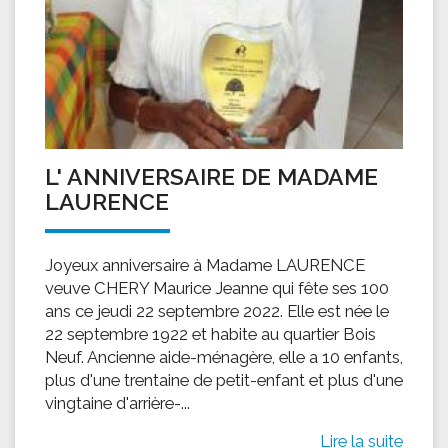
L' ANNIVERSAIRE DE MADAME
LAURENCE
Joyeux anniversaire à Madame LAURENCE
veuve CHERY Maurice Jeanne qui fête ses 100
ans ce jeudi 22 septembre 2022. Elle est née le
22 septembre 1922 et habite au quartier Bois
Neuf. Ancienne aide-ménagère, elle a 10 enfants,
plus d'une trentaine de petit-enfant et plus d'une
vingtaine d'arrière-...
Lire la suite