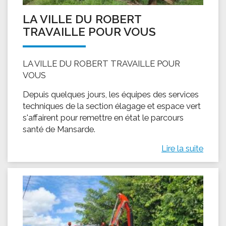
LA VILLE DU ROBERT
TRAVAILLE POUR VOUS
LA VILLE DU ROBERT TRAVAILLE POUR
VOUS
Depuis quelques jours, les équipes des services
techniques de la section élagage et espace vert
s'affairent pour remettre en état le parcours
santé de Mansarde.
Lire la suite