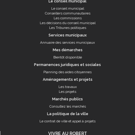
Le conseil municipal
Le conseil municipal
Conseillers communautaires
Les commissions
Les décisions du conseil municipal
Les Tribunes politiques
Services municipaux
Annuaire des services municipaux
Mes démarches
Bientôt disponible
Permanences juridiques et sociales
Planning des aides citoyennes
Aménagements et projets
Les travaux
Les projets
Marchés publics
Consultez les marchés
La politique de la ville
Le contrat de ville et appel à projets
VIVRE AU ROBERT