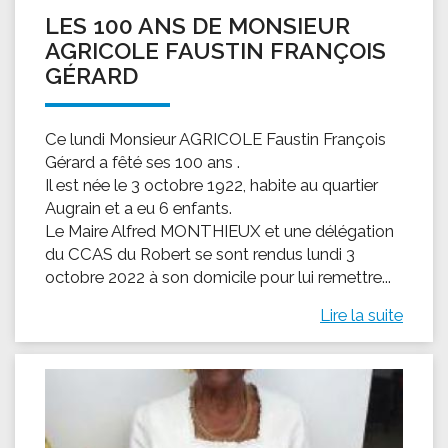
LES 100 ANS DE MONSIEUR
AGRICOLE FAUSTIN FRANÇOIS
GÉRARD
Ce lundi Monsieur AGRICOLE Faustin François
Gérard a fêté ses 100 ans .
Il est née le 3 octobre 1922, habite au quartier
Augrain et a eu 6 enfants.
Le Maire Alfred MONTHIEUX et une délégation
du CCAS du Robert se sont rendus lundi 3
octobre 2022 à son domicile pour lui remettre...
Lire la suite