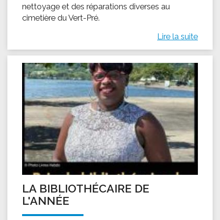
nettoyage et des réparations diverses au
cimetière du Vert-Pré.
Lire la suite
LA BIBLIOTHÉCAIRE DE
L'ANNÉE