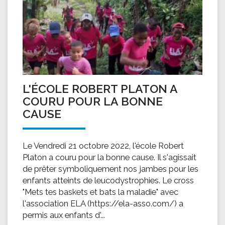
L'ÉCOLE ROBERT PLATON A
COURU POUR LA BONNE
CAUSE
Le Vendredi 21 octobre 2022, l'école Robert
Platon a couru pour la bonne cause. Il s'agissait
de prêter symboliquement nos jambes pour les
enfants atteints de leucodystrophies. Le cross
"Mets tes baskets et bats la maladie" avec
l'association ELA (https://ela-asso.com/) a
permis aux enfants d'...