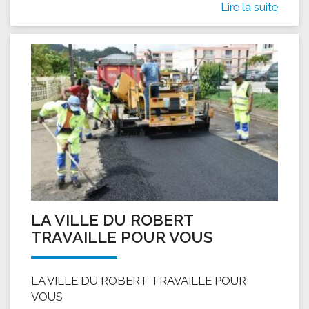
Lire la suite
LA VILLE DU ROBERT
TRAVAILLE POUR VOUS
LA VILLE DU ROBERT TRAVAILLE POUR
VOUS