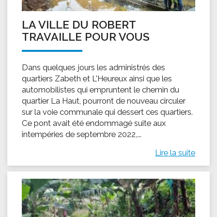
LA VILLE DU ROBERT
TRAVAILLE POUR VOUS
Dans quelques jours les administrés des
quartiers Zabeth et L'Heureux ainsi que les
automobilistes qui empruntent le chemin du
quartier La Haut, pourront de nouveau circuler
sur la voie communale qui dessert ces quartiers.
Ce pont avait été endommagé suite aux
intempéries de septembre 2022,...
Lire la suite