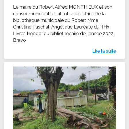
Le maire du Robert Alfred MONTHIEUX et son
conseil municipal félicitent la directrice de la
bibliothèque municipale du Robert Mme
Christine Paschal-Angélique Lauréate du "Prix
Livres Hebdo" du bibliothécaire de l'année 2022.
Bravo
Lire la suite