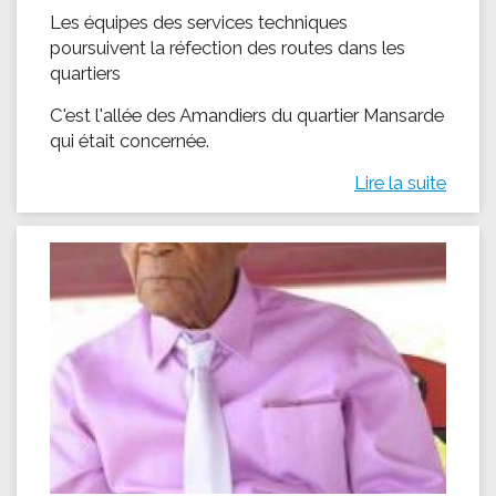
Les équipes des services techniques
poursuivent la réfection des routes dans les
quartiers
C'est l'allée des Amandiers du quartier Mansarde
qui était concernée.
Lire la suite