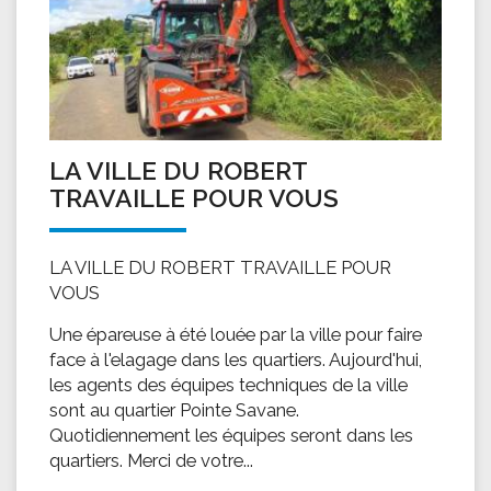
LA VILLE DU ROBERT
TRAVAILLE POUR VOUS
LA VILLE DU ROBERT TRAVAILLE POUR
VOUS
Une épareuse à été louée par la ville pour faire
face à l'elagage dans les quartiers. Aujourd'hui,
les agents des équipes techniques de la ville
sont au quartier Pointe Savane.
Quotidiennement les équipes seront dans les
quartiers. Merci de votre...