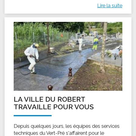
Lire la suite
LA VILLE DU ROBERT
TRAVAILLE POUR VOUS
Depuis quelques jours, les équipes des services
techniques du Vert-Pré s'affairent pour le