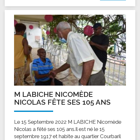
M LABICHE NICOMÈDE
NICOLAS FÊTE SES 105 ANS
Le 15 Septembre 2022 M LABICHE Nicomède
Nicolas a fêté ses 105 ans.Il est né le 15
septembre 1917 et habite au quartier Courbaril