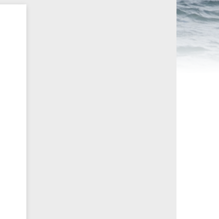
ités sportives