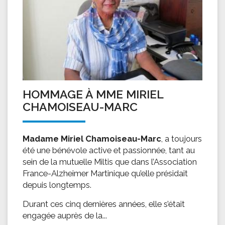
HOMMAGE À MME MIRIEL
CHAMOISEAU-MARC
Madame Miriel Chamoiseau-Marc
, a toujours
été une bénévole active et passionnée, tant au
sein de la mutuelle Miltis que dans l’Association
France-Alzheimer Martinique qu’elle présidait
depuis longtemps.
Durant ces cinq dernières années, elle s’était
engagée auprès de la...