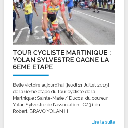
TOUR CYCLISTE MARTINIQUE :
YOLAN SYLVESTRE GAGNE LA
6EME ETAPE
Belle victoire aujourd'hui [jeudi 11 Juillet 2019]
de la 6ème étape du tour cycliste de la
Martnique : Sainte-Marie / Ducos du coureur
Yolan Sylvestre de l'association JC231 du
Robert. BRAVO YOLAN !!!
Lire la suite