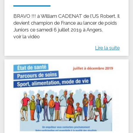
BRAVO !!! à William CADENAT de l'US Robert. Il
devient champion de France au lancer de poids
Juniors ce samedi 6 juillet 2019 à Angers.
voir la vidéo
Lire la suite