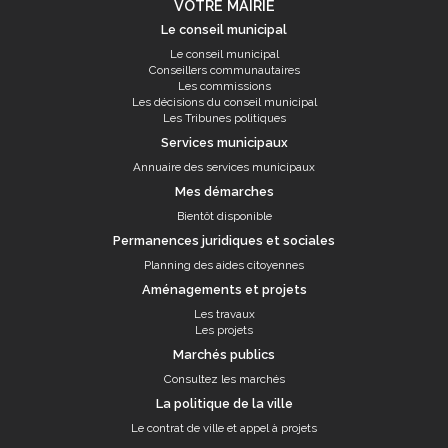
VOTRE MAIRIE
Le conseil municipal
Le conseil municipal
Conseillers communautaires
Les commissions
Les décisions du conseil municipal
Les Tribunes politiques
Services municipaux
Annuaire des services municipaux
Mes démarches
Bientôt disponible
Permanences juridiques et sociales
Planning des aides citoyennes
Aménagements et projets
Les travaux
Les projets
Marchés publics
Consultez les marchés
La politique de la ville
Le contrat de ville et appel à projets