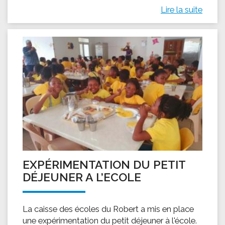
Lire la suite
EXPÉRIMENTATION DU PETIT
DÉJEUNER A L’ECOLE
La caisse des écoles du Robert a mis en place
une expérimentation du petit déjeuner à l'école.