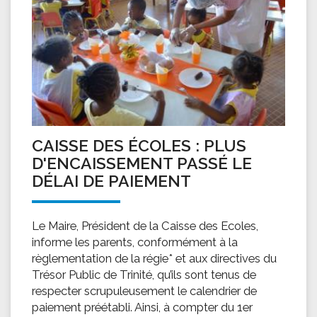
CAISSE DES ÉCOLES : PLUS
D'ENCAISSEMENT PASSÉ LE
DÉLAI DE PAIEMENT
Le Maire, Président de la Caisse des Ecoles,
informe les parents, conformément à la
règlementation de la régie* et aux directives du
Trésor Public de Trinité, qu’ils sont tenus de
respecter scrupuleusement le calendrier de
paiement préétabli. Ainsi, à compter du 1er