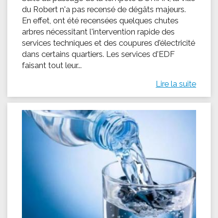
du Robert n'a pas recensé de dégâts majeurs.
En effet, ont été recensées quelques chutes
arbres nécessitant l'intervention rapide des
services techniques et des coupures d'électricité
dans certains quartiers. Les services d'EDF
faisant tout leur...
Lire la suite