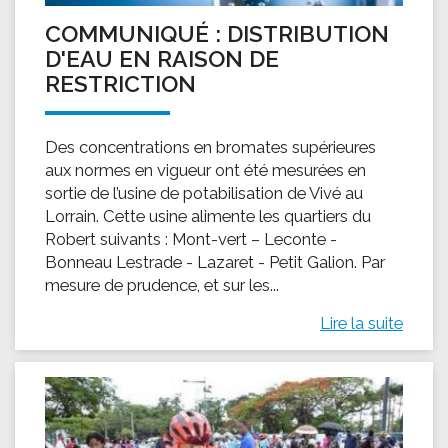
COMMUNIQUÉ : DISTRIBUTION
D'EAU EN RAISON DE
RESTRICTION
Des concentrations en bromates supérieures
aux normes en vigueur ont été mesurées en
sortie de l’usine de potabilisation de Vivé au
Lorrain. Cette usine alimente les quartiers du
Robert suivants : Mont-vert – Leconte -
Bonneau Lestrade - Lazaret - Petit Galion. Par
mesure de prudence, et sur les...
Lire la suite