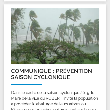
COMMUNIQUÉ : PRÉVENTION
SAISON CYCLONIQUE
Dans le cadre de la saison cyclonique 2019, le
Maire de la Ville du ROBERT invite la population
à procéder à l’abattage de leurs arbres ou
l’élagage des branches qui avancent sur la voie