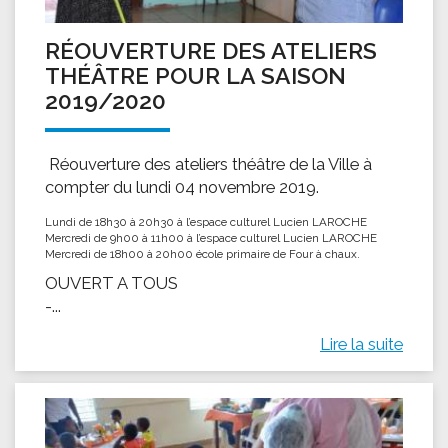
RÉOUVERTURE DES ATELIERS
THÉÂTRE POUR LA SAISON
2019/2020
Réouverture des ateliers théâtre de la Ville à
compter du lundi 04 novembre 2019.
Lundi de 18h30 à 20h30 à l’espace culturel Lucien LAROCHE
Mercredi de 9h00 à 11h00 à l’espace culturel Lucien LAROCHE
Mercredi de 18h00 à 20h00 école primaire de Four à chaux.
OUVERT A TOUS
-...
Lire la suite