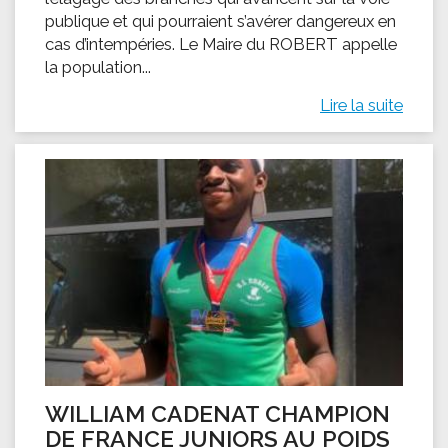
publique et qui pourraient s’avérer dangereux en
cas d’intempéries. Le Maire du ROBERT appelle
la population...
Lire la suite
WILLIAM CADENAT CHAMPION
DE FRANCE JUNIORS AU POIDS