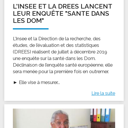
L'INSEE ET LA DREES LANCENT
LEUR ENQUÊTE "SANTE DANS
LES DOM"
L’Insee et la Direction de la recherche, des
études, de l’évaluation et des statistiques
(DREES) réalisent de juillet à décembre 2019
une enquête sur la santé dans les Dom.
Déclinaison de l’enquête santé européenne, elle
sera menée pour la première fois en outremer.
► Elle vise à mesurer...
Lire la suite