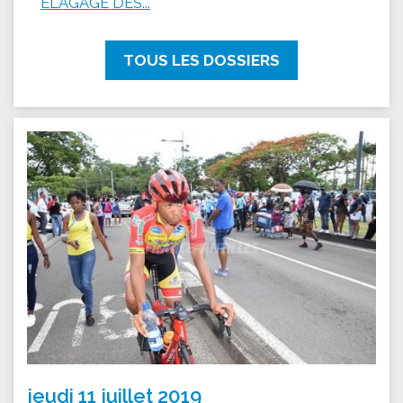
ÉLAGAGE DES...
TOUS LES DOSSIERS
jeudi 11 juillet 2019