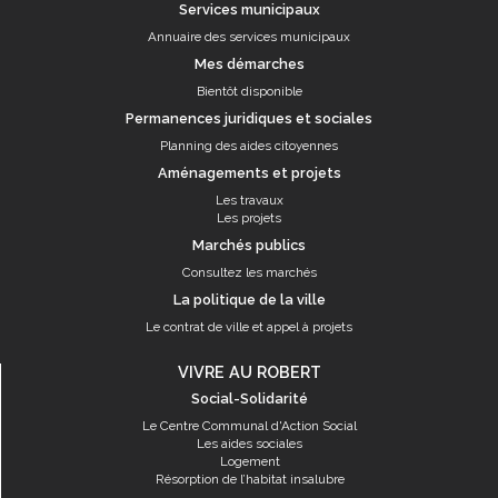
Services municipaux
Annuaire des services municipaux
Mes démarches
Bientôt disponible
Permanences juridiques et sociales
Planning des aides citoyennes
Aménagements et projets
Les travaux
Les projets
Marchés publics
Consultez les marchés
La politique de la ville
Le contrat de ville et appel à projets
VIVRE AU ROBERT
Social-Solidarité
Le Centre Communal d'Action Social
Les aides sociales
Logement
Résorption de l’habitat insalubre