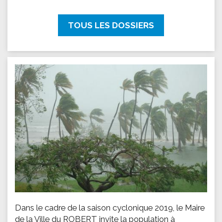
TOUS LES DOSSIERS
Dans le cadre de la saison cyclonique 2019, le Maire
de la Ville du ROBERT invite la population à