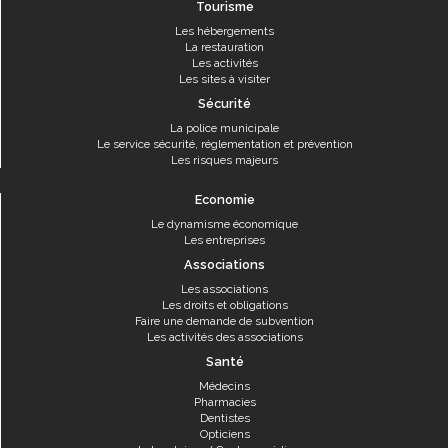
Tourisme
Les hébergements
La restauration
Les activités
Les sites à visiter
Sécurité
La police municipale
Le service sécurité, réglementation et prévention
Les risques majeurs
Economie
Le dynamisme économique
Les entreprises
Associations
Les associations
Les droits et obligations
Faire une demande de subvention
Les activités des associations
Santé
Médecins
Pharmacies
Dentistes
Opticiens