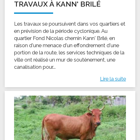
TRAVAUX À KANN' BRILÉ
Les travaux se poursuivent dans vos quartiers et
en prévision de la période cyclonique. Au
quartier Fond Nicolas chemin Kann' Brilé, en
raison d'une menace d'un effondrement d'une
portion de la route, les services techniques de la
ville ont réalisé un mur de soutènement, une
canalisation pour...
Lire la suite