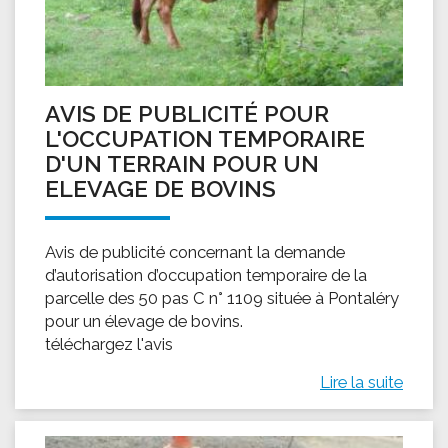
AVIS DE PUBLICITÉ POUR
L'OCCUPATION TEMPORAIRE
D'UN TERRAIN POUR UN
ELEVAGE DE BOVINS
Avis de publicité concernant la demande
d’autorisation d’occupation temporaire de la
parcelle des 50 pas C n° 1109 située à Pontaléry
pour un élevage de bovins.
téléchargez l'avis
Lire la suite