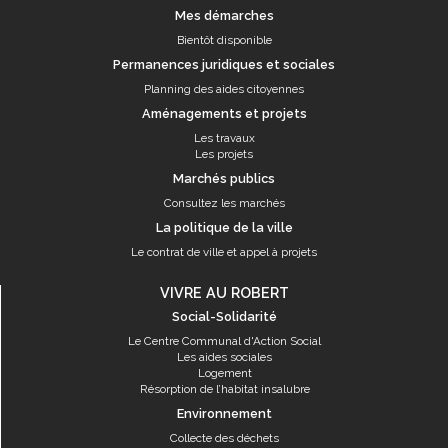
Mes démarches
Bientôt disponible
Permanences juridiques et sociales
Planning des aides citoyennes
Aménagements et projets
Les travaux
Les projets
Marchés publics
Consultez les marchés
La politique de la ville
Le contrat de ville et appel à projets
VIVRE AU ROBERT
Social-Solidarité
Le Centre Communal d'Action Social
Les aides sociales
Logement
Résorption de l’habitat insalubre
Environnement
Collecte des déchets