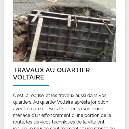
TRAVAUX AU QUARTIER
VOLTAIRE
C'est la reprise, et les travaux aussi dans vos
quartiers. Au quartier Voltaire aprèsla jonction
avec la route de Bois Désir, en raison d'une
menace d'un effondrement d'une portion de la
route, les services techniques de la ville ont
réalisé un mur de soutènement et une reprise de