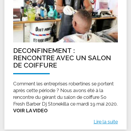
DECONFINEMENT :
RENCONTRE AVEC UN SALON
DE COIFFURE
Comment les entreprises robertines se portent
après cette période ? Nous avons été à la
rencontre du gérant du salon de coiffure So
Fresh Barber Dj Stonekilla ce mardi 19 mai 2020.
VOIR LA VIDEO
Lire la suite