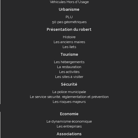
Véhicules Hors d'Usage
Urbanisme
PLU
50 pas géométriques
Présentation du robert
Histoire
Les anciens maires
Les îlets
Tourisme
Les hébergements
La restauration
Les activités
Les sites à visiter
Sécurité
La police municipale
Le service sécurité, réglementation et prévention
Les risques majeurs
Economie
Le dynamisme économique
Les entreprises
Associations