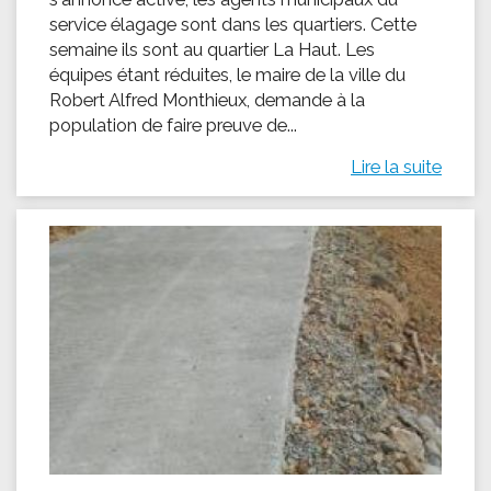
service élagage sont dans les quartiers. Cette
semaine ils sont au quartier La Haut. Les
équipes étant réduites, le maire de la ville du
Robert Alfred Monthieux, demande à la
population de faire preuve de...
Lire la suite