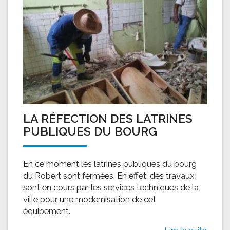
LA RÉFECTION DES LATRINES
PUBLIQUES DU BOURG
En ce moment les latrines publiques du bourg
du Robert sont fermées. En effet, des travaux
sont en cours par les services techniques de la
ville pour une modernisation de cet
équipement.