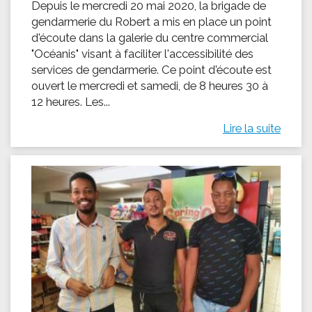
Depuis le mercredi 20 mai 2020, la brigade de
gendarmerie du Robert a mis en place un point
d'écoute dans la galerie du centre commercial
"Océanis" visant à faciliter l'accessibilité des
services de gendarmerie. Ce point d'écoute est
ouvert le mercredi et samedi, de 8 heures 30 à
12 heures. Les...
Lire la suite