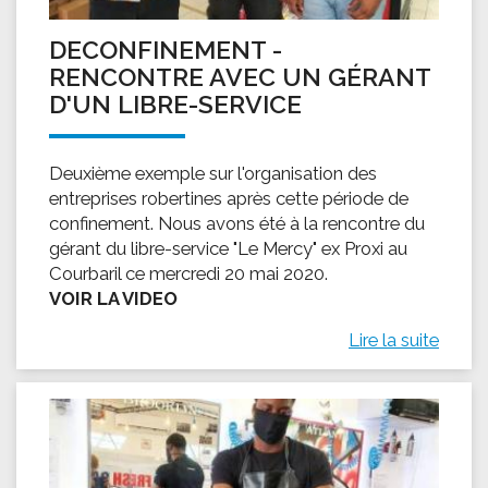
DECONFINEMENT -
RENCONTRE AVEC UN GÉRANT
D'UN LIBRE-SERVICE
Deuxième exemple sur l'organisation des
entreprises robertines après cette période de
confinement. Nous avons été à la rencontre du
gérant du libre-service "Le Mercy" ex Proxi au
Courbaril ce mercredi 20 mai 2020.
VOIR LA VIDEO
Lire la suite