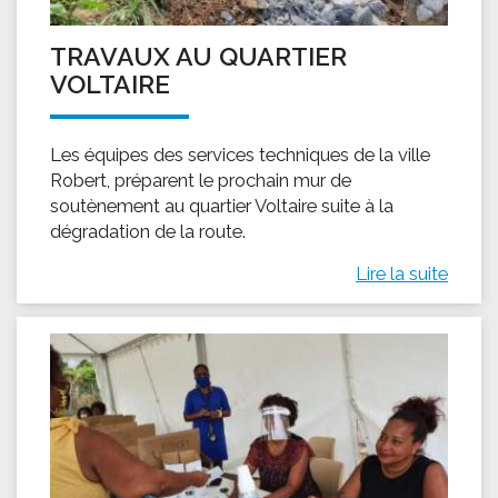
TRAVAUX AU QUARTIER
VOLTAIRE
Les équipes des services techniques de la ville
Robert, préparent le prochain mur de
soutènement au quartier Voltaire suite à la
dégradation de la route.
Lire la suite