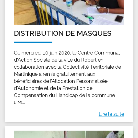
DISTRIBUTION DE MASQUES
Ce mercredi 10 juin 2020, le Centre Communal
d'Action Sociale de la ville du Robert en
collaboration avec la Collectivité Territoriale de
Martinique a remis gratuitement aux
bénéficiaires de l’Allocation Personnalisée
d'Autonomie et de la Prestation de
Compensation du Handicap de la commune
une...
Lire la suite