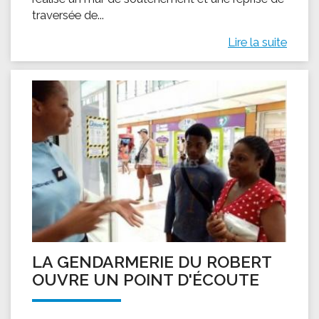
traversée de...
Lire la suite
LA GENDARMERIE DU ROBERT
OUVRE UN POINT D'ÉCOUTE