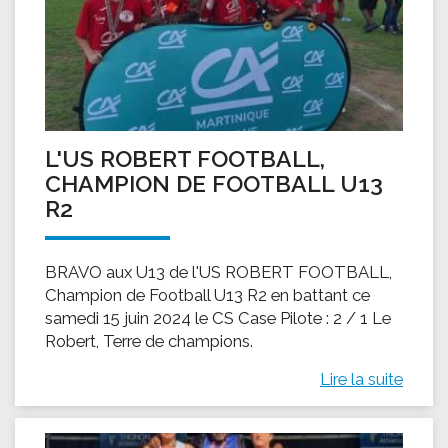
L'US ROBERT FOOTBALL,
CHAMPION DE FOOTBALL U13
R2
BRAVO aux U13 de l'US ROBERT FOOTBALL,
Champion de Football U13 R2 en battant ce
samedi 15 juin 2024 le CS Case Pilote : 2 / 1 Le
Robert, Terre de champions.
Lire la suite