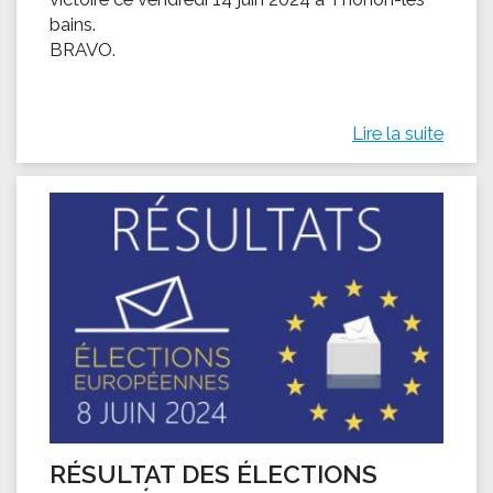
bains.
BRAVO.
Lire la suite
RÉSULTAT DES ÉLECTIONS