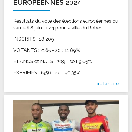
EUROPÉENNES 2024
Résultats du vote des élections européennes du
samedi 8 juin 2024 pour la ville du Robert :
INSCRITS : 18 209
VOTANTS : 2165 - soit 11,89%
BLANCS et NULS : 209 - soit 9,65%
EXPRIMÉS : 1956 - soit 90,35%
Lire la suite