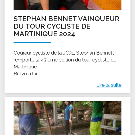
STEPHAN BENNET VAINQUEUR
DU TOUR CYCLISTE DE
MARTINIQUE 2024
Coureur cycliste de la JC31, Stephan Bennett
remporte la 43 ème édition du tour cycliste de
Martinique.
Bravo à lui.
Lire la suite