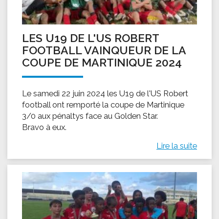
LES U19 DE L'US ROBERT
FOOTBALL VAINQUEUR DE LA
COUPE DE MARTINIQUE 2024
Le samedi 22 juin 2024 les U19 de l'US Robert
football ont remporté la coupe de Martinique
3/0 aux pénaltys face au Golden Star.
Bravo à eux.
Lire la suite