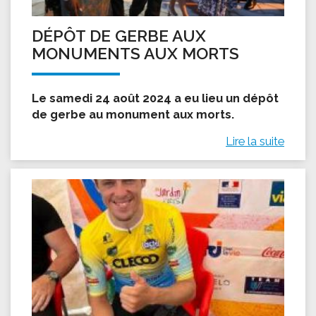
DÉPÔT DE GERBE AUX
MONUMENTS AUX MORTS
Le samedi 24 août 2024 a eu lieu un dépôt
de gerbe au monument aux morts.
Lire la suite