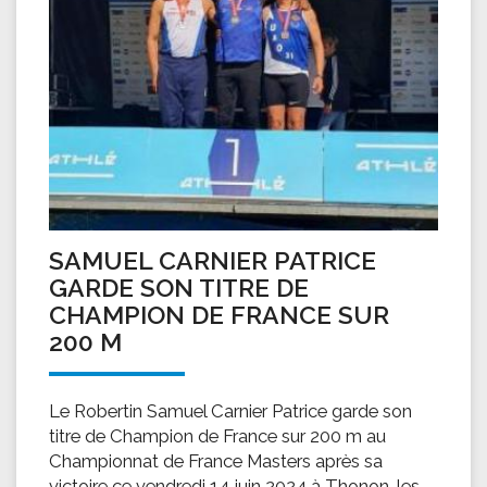
SAMUEL CARNIER PATRICE
GARDE SON TITRE DE
CHAMPION DE FRANCE SUR
200 M
Le Robertin Samuel Carnier Patrice garde son
titre de Champion de France sur 200 m au
Championnat de France Masters après sa
victoire ce vendredi 14 juin 2024 à Thonon-les