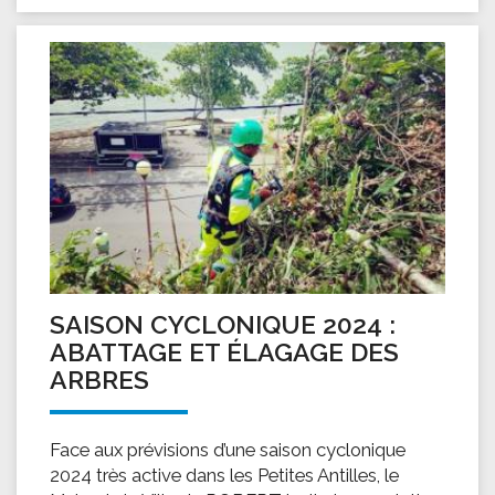
SAISON CYCLONIQUE 2024 :
ABATTAGE ET ÉLAGAGE DES
ARBRES
Face aux prévisions d’une saison cyclonique
2024 très active dans les Petites Antilles, le