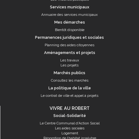
Services municipaux
Annuaire des services municipaux
Mes démarches
Bientôt disponible
Permanences juridiques et sociales
Planning des aides citoyennes
Aménagements et projets
Les travaux
Les projets
Marchés publics
Consultez les marchés
La politique de la ville
Le contrat de ville et appel à projets
VIVRE AU ROBERT
Social-Solidarité
Le Centre Communal d'Action Social
Les aides sociales
Logement
Résorption de l’habitat insalubre