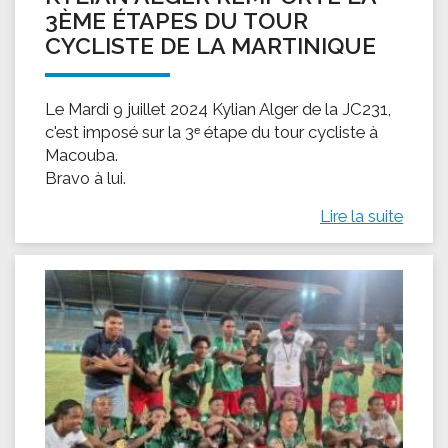
3ÈME ÉTAPES DU TOUR
CYCLISTE DE LA MARTINIQUE
Le Mardi 9 juillet 2024 Kylian Alger de la JC231,
c'est imposé sur la 3ᵉ étape du tour cycliste à
Macouba.
Bravo à lui.
Lire la suite