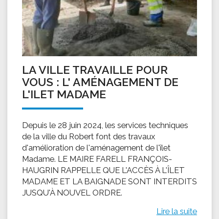
LA VILLE TRAVAILLE POUR
VOUS : L' AMÉNAGEMENT DE
L'ILET MADAME
Depuis le 28 juin 2024, les services techniques
de la ville du Robert font des travaux
d'amélioration de l'aménagement de l'îlet
Madame. LE MAIRE FARELL FRANÇOIS-
HAUGRIN RAPPELLE QUE L'ACCÈS À L'ÎLET
MADAME ET LA BAIGNADE SONT INTERDITS
JUSQU'À NOUVEL ORDRE.
Lire la suite