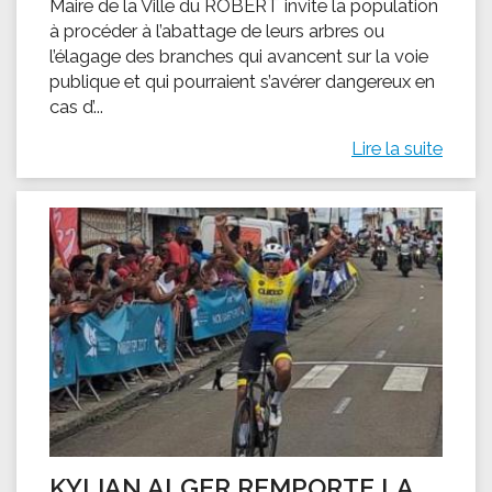
Maire de la Ville du ROBERT invite la population
à procéder à l’abattage de leurs arbres ou
l’élagage des branches qui avancent sur la voie
publique et qui pourraient s’avérer dangereux en
cas d’...
Lire la suite
KYLIAN ALGER REMPORTE LA