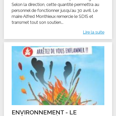
Selon la direction, cette quantité permettra au
personnel de fonctionner jusqu'au 30 avril. Le
maire Alfred Monthieux remercie le SDIS et
transmet tout son soutien...
Lire la suite
ENVIRONNEMENT - LE