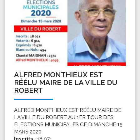
ALFRED MONTHIEUX EST
RÉÉLU MAIRE DE LA VILLE DU
ROBERT
ALFRED MONTHIEUX EST RÉÉLU MAIRE DE
LA VILLE DU ROBERT AU 1ER TOUR DES
ELECTIONS MUNICIPALES CE DIMANCHE 15
MARS 2020
Inscrits :
18 071