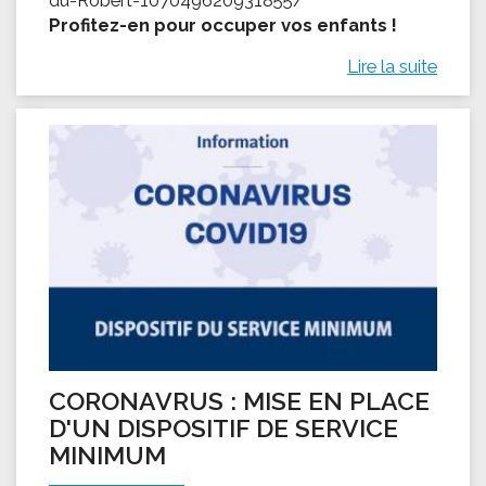
Profitez-en pour occuper vos enfants !
Lire la suite
CORONAVRUS : MISE EN PLACE
D'UN DISPOSITIF DE SERVICE
MINIMUM