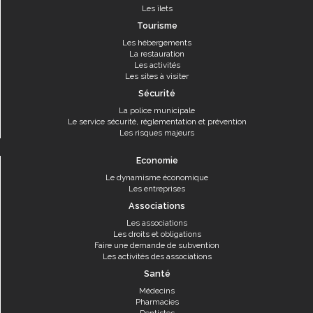
Les îlets
Tourisme
Les hébergements
La restauration
Les activités
Les sites à visiter
Sécurité
La police municipale
Le service sécurité, réglementation et prévention
Les risques majeurs
Economie
Le dynamisme économique
Les entreprises
Associations
Les associations
Les droits et obligations
Faire une demande de subvention
Les activités des associations
Santé
Médecins
Pharmacies