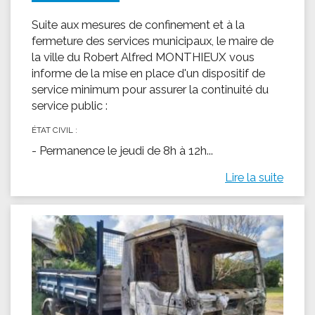
Suite aux mesures de confinement et à la
fermeture des services municipaux, le maire de
la ville du Robert Alfred MONTHIEUX vous
informe de la mise en place d'un dispositif de
service minimum pour assurer la continuité du
service public :
ÉTAT CIVIL :
- Permanence le jeudi de 8h à 12h...
Lire la suite