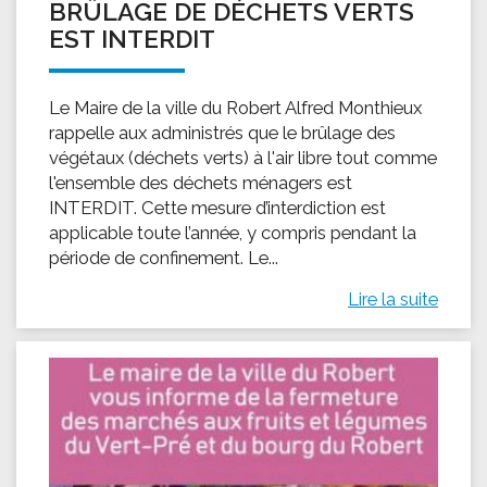
BRÛLAGE DE DÉCHETS VERTS
EST INTERDIT
Le Maire de la ville du Robert Alfred Monthieux
rappelle aux administrés que le brûlage des
végétaux (déchets verts) à l'air libre tout comme
l'ensemble des déchets ménagers est
INTERDIT. Cette mesure d’interdiction est
applicable toute l’année, y compris pendant la
période de confinement. Le...
Lire la suite