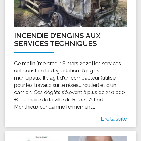
INCENDIE D'ENGINS AUX
SERVICES TECHNIQUES
Ce matin [mercredi 18 mars 2020] les services
ont constaté la dégradation d'engins
municipaux. Il s'agit d'un compacteur (utilisé
pour les travaux sur le réseau routier) et d'un
camion. Ces dégâts s'élèvent à plus de 210 000
€. Le maire de la ville du Robert Alfred
Monthieux condamne fermement...
Lire la suite