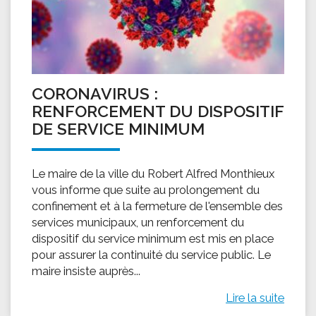
CORONAVIRUS :
RENFORCEMENT DU DISPOSITIF
DE SERVICE MINIMUM
Le maire de la ville du Robert Alfred Monthieux
vous informe que suite au prolongement du
confinement et à la fermeture de l'ensemble des
services municipaux, un renforcement du
dispositif du service minimum est mis en place
pour assurer la continuité du service public. Le
maire insiste auprès...
Lire la suite