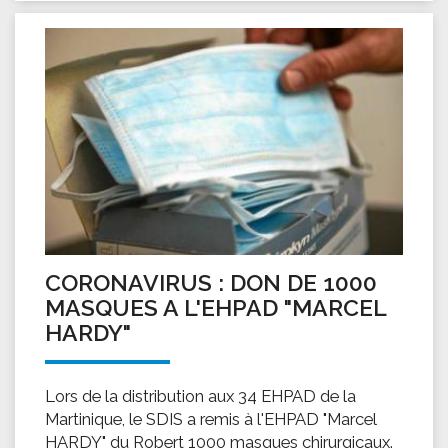
CORONAVIRUS : DON DE 1000
MASQUES A L'EHPAD "MARCEL
HARDY"
Lors de la distribution aux 34 EHPAD de la
Martinique, le SDIS a remis à l'EHPAD "Marcel
HARDY" du Robert 1000 masques chirurgicaux.