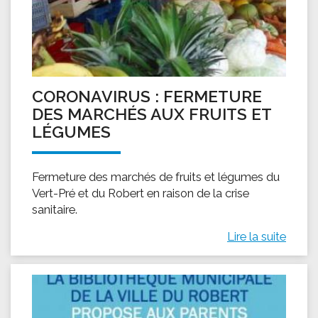
CORONAVIRUS : FERMETURE
DES MARCHÉS AUX FRUITS ET
LÉGUMES
Fermeture des marchés de fruits et légumes du
Vert-Pré et du Robert en raison de la crise
sanitaire.
Lire la suite