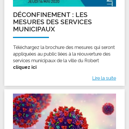
DÉCONFINEMENT : LES
MESURES DES SERVICES
MUNICIPAUX
Téléchargez la brochure des mesures qui seront
appliquées au public liées à la réouverture des
services municipaux de la ville du Robert
cliquez ici
Lire la suite