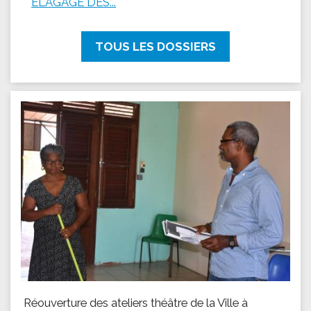
ÉLAGAGE DES...
TOUS LES DOSSIERS
Réouverture des ateliers théâtre de la Ville à