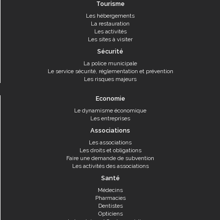
Tourisme
Les hébergements
La restauration
Les activités
Les sites à visiter
Sécurité
La police municipale
Le service sécurité, réglementation et prévention
Les risques majeurs
Economie
Le dynamisme économique
Les entreprises
Associations
Les associations
Les droits et obligations
Faire une demande de subvention
Les activités des associations
Santé
Médecins
Pharmacies
Dentistes
Opticiens