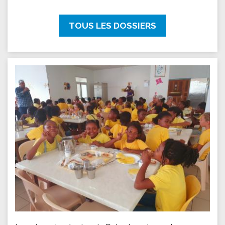
TOUS LES DOSSIERS