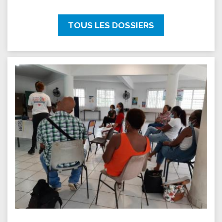
TOUS LES DOSSIERS