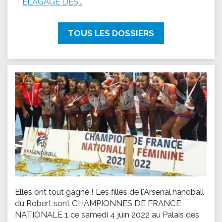
ÉLAGAGE DES...
TOUS LES DOSSIERS
Elles ont tout gagné ! Les filles de l'Arsenal handball
du Robert sont CHAMPIONNES DE FRANCE
NATIONALE 1 ce samedi 4 juin 2022 au Palais des