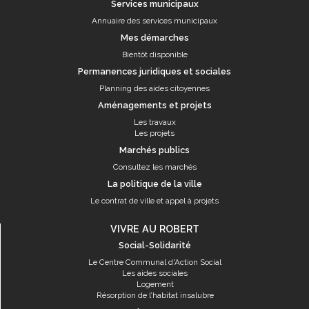
Services municipaux
Annuaire des services municipaux
Mes démarches
Bientôt disponible
Permanences juridiques et sociales
Planning des aides citoyennes
Aménagements et projets
Les travaux
Les projets
Marchés publics
Consultez les marchés
La politique de la ville
Le contrat de ville et appel à projets
VIVRE AU ROBERT
Social-Solidarité
Le Centre Communal d'Action Social
Les aides sociales
Logement
Résorption de l’habitat insalubre