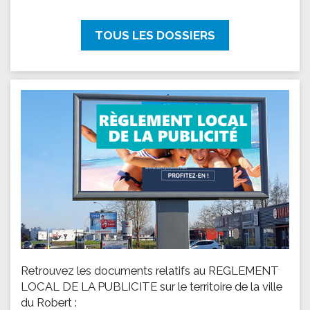
TOUS LES DOSSIERS
Retrouvez les documents relatifs au REGLEMENT
LOCAL DE LA PUBLICITE sur le territoire de la ville
du Robert :