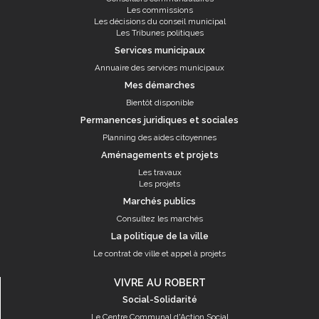
Les commissions
Les décisions du conseil municipal
Les Tribunes politiques
Services municipaux
Annuaire des services municipaux
Mes démarches
Bientôt disponible
Permanences juridiques et sociales
Planning des aides citoyennes
Aménagements et projets
Les travaux
Les projets
Marchés publics
Consultez les marchés
La politique de la ville
Le contrat de ville et appel à projets
VIVRE AU ROBERT
Social-Solidarité
Le Centre Communal d'Action Social