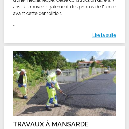
ans. Retrouvez également des photos de l'école
avant cette démolition.
...
Lire la suite
TRAVAUX À MANSARDE