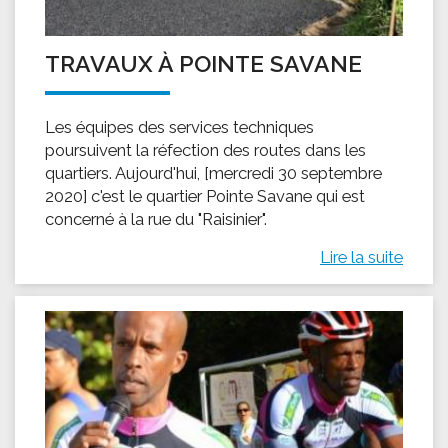
TRAVAUX À POINTE SAVANE
Les équipes des services techniques
poursuivent la réfection des routes dans les
quartiers. Aujourd'hui, [mercredi 30 septembre
2020] c'est le quartier Pointe Savane qui est
concerné à la rue du "Raisinier".
Lire la suite