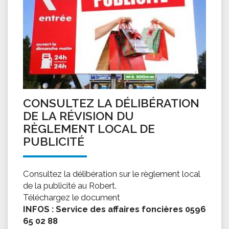
CONSULTEZ LA DÉLIBÉRATION
DE LA RÉVISION DU
RÈGLEMENT LOCAL DE
PUBLICITÉ
Consultez la délibération sur le règlement local
de la publicité au Robert.
Téléchargez le document
INFOS : Service des affaires foncières 0596
65 02 88