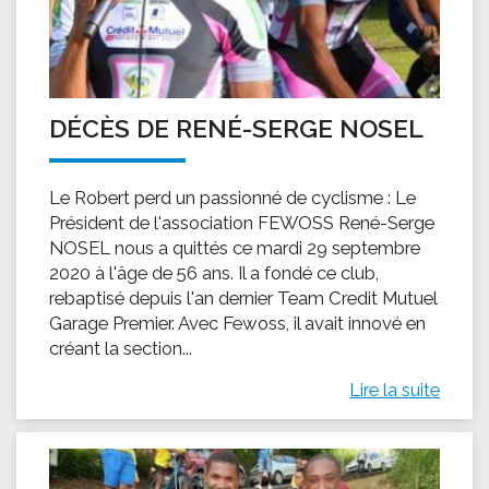
DÉCÈS DE RENÉ-SERGE NOSEL
Le Robert perd un passionné de cyclisme : Le
Président de l'association FEWOSS René-Serge
NOSEL nous a quittés ce mardi 29 septembre
2020 à l'âge de 56 ans. Il a fondé ce club,
rebaptisé depuis l'an dernier Team Credit Mutuel
Garage Premier. Avec Fewoss, il avait innové en
créant la section...
Lire la suite