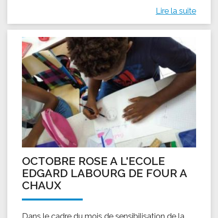
Lire la suite
OCTOBRE ROSE A L'ECOLE
EDGARD LABOURG DE FOUR A
CHAUX
Dans le cadre du mois de sensibilisation de la