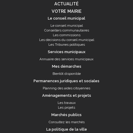
ACTUALITÉ
VOTRE MAIRIE
Le conseil municipal
Le conseil municipal
Conseillers communautaires
Les commissions
Les décisions du conseil municipal
Les Tribunes politiques
Services municipaux
Annuaire des services municipaux
Mes démarches
Bientôt disponible
Permanences juridiques et sociales
Planning des aides citoyennes
Aménagements et projets
Les travaux
Les projets
Marchés publics
Consultez les marchés
La politique de la ville