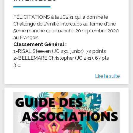
FÉLICITATIONS à la JC231 qui a dominé le
Challenge de l’Amitié Interclubs au terme d'une
5ème manche ce dimanche 20 septembre 2020
au François.
Classement Général :
1-RISAL Steeven (JC 231, junior), 72 points
2-BELLEMARE Christopher (JC 231), 67 pts
3-...
Lire la suite