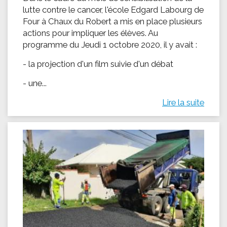
lutte contre le cancer, l'école Edgard Labourg de
Four à Chaux du Robert a mis en place plusieurs
actions pour impliquer les élèves. Au
programme du Jeudi 1 octobre 2020, il y avait :
- la projection d'un film suivie d'un débat
- une...
Lire la suite