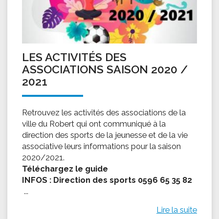
LES ACTIVITÉS DES
ASSOCIATIONS SAISON 2020 /
2021
Retrouvez les activités des associations de la
ville du Robert qui ont communiqué à la
direction des sports de la jeunesse et de la vie
associative leurs informations pour la saison
2020/2021.
Téléchargez le guide
INFOS : Direction des sports 0596 65 35 82
...
Lire la suite