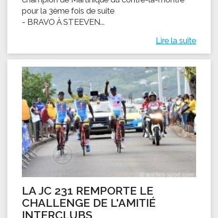
pour la 3ème fois de suite
- BRAVO À STEEVEN...
Lire la suite
LA JC 231 REMPORTE LE
CHALLENGE DE L'AMITIÉ
INTERCLUBS