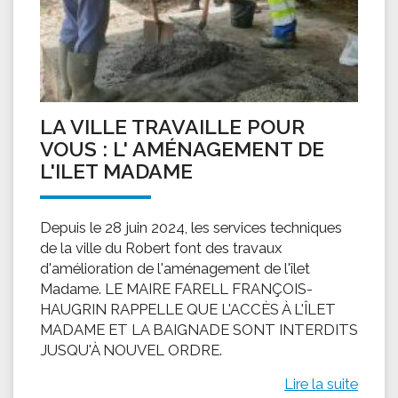
LA VILLE TRAVAILLE POUR
VOUS : L' AMÉNAGEMENT DE
L'ILET MADAME
Depuis le 28 juin 2024, les services techniques
de la ville du Robert font des travaux
d'amélioration de l'aménagement de l'îlet
Madame. LE MAIRE FARELL FRANÇOIS-
HAUGRIN RAPPELLE QUE L'ACCÈS À L'ÎLET
MADAME ET LA BAIGNADE SONT INTERDITS
JUSQU'À NOUVEL ORDRE.
Lire la suite