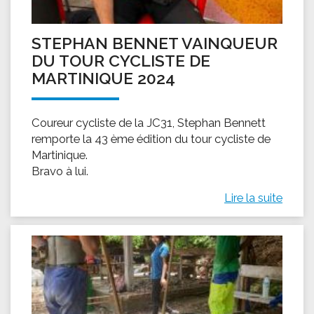
STEPHAN BENNET VAINQUEUR
DU TOUR CYCLISTE DE
MARTINIQUE 2024
Coureur cycliste de la JC31, Stephan Bennett
remporte la 43 ème édition du tour cycliste de
Martinique.
Bravo à lui.
Lire la suite