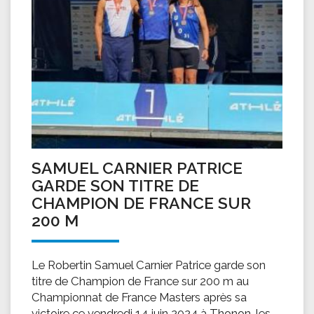
SAMUEL CARNIER PATRICE
GARDE SON TITRE DE
CHAMPION DE FRANCE SUR
200 M
Le Robertin Samuel Carnier Patrice garde son
titre de Champion de France sur 200 m au
Championnat de France Masters après sa
victoire ce vendredi 14 juin 2024 à Thonon-les