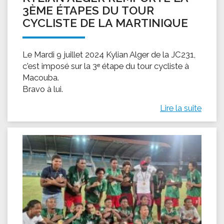
3ÈME ÉTAPES DU TOUR
CYCLISTE DE LA MARTINIQUE
Le Mardi 9 juillet 2024 Kylian Alger de la JC231,
c'est imposé sur la 3ᵉ étape du tour cycliste à
Macouba.
Bravo à lui.
Lire la suite