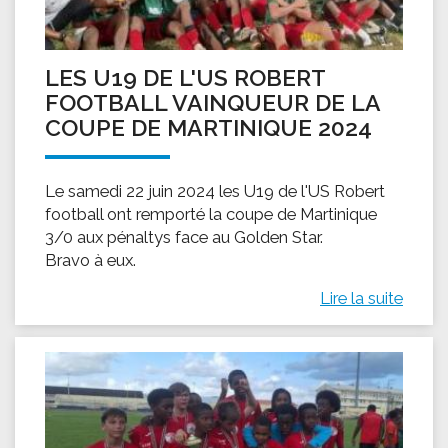
LES U19 DE L'US ROBERT
FOOTBALL VAINQUEUR DE LA
COUPE DE MARTINIQUE 2024
Le samedi 22 juin 2024 les U19 de l'US Robert
football ont remporté la coupe de Martinique
3/0 aux pénaltys face au Golden Star.
Bravo à eux.
Lire la suite