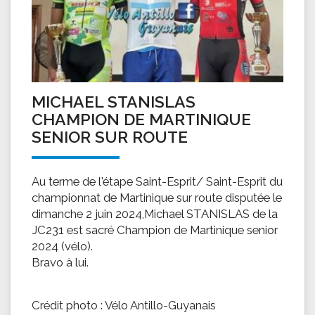
MICHAEL STANISLAS
CHAMPION DE MARTINIQUE
SENIOR SUR ROUTE
Au terme de l'étape Saint-Esprit/ Saint-Esprit du
championnat de Martinique sur route disputée le
dimanche 2 juin 2024,Michael STANISLAS de la
JC231 est sacré Champion de Martinique senior
2024 (vélo).
Bravo à lui.
Crédit photo : Vélo Antillo-Guyanais