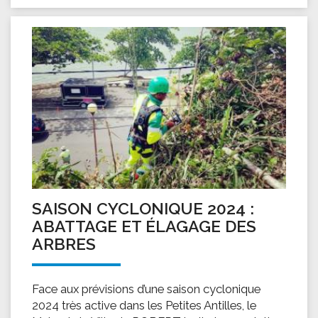
SAISON CYCLONIQUE 2024 :
ABATTAGE ET ÉLAGAGE DES
ARBRES
Face aux prévisions d’une saison cyclonique
2024 très active dans les Petites Antilles, le