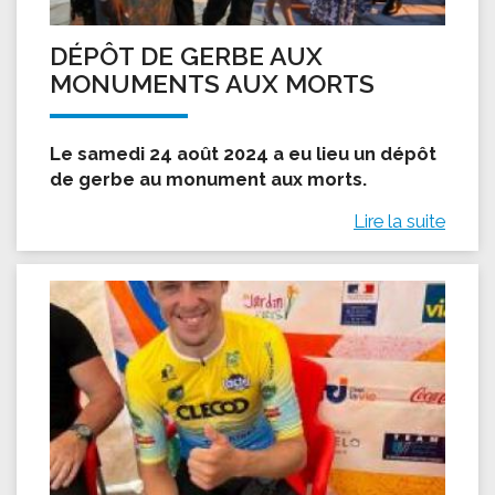
DÉPÔT DE GERBE AUX
MONUMENTS AUX MORTS
Le samedi 24 août 2024 a eu lieu un dépôt
de gerbe au monument aux morts.
Lire la suite