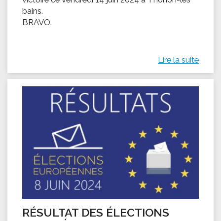
bains.
BRAVO.
Lire la suite
RÉSULTAT DES ÉLECTIONS