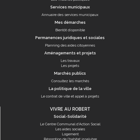
Services municipaux
Annuaire des services municipaux
Mes démarches
Bientôt disponible
Permanences juridiques et sociales
Planning des aides citoyennes
Aménagements et projets
Les travaux
Les projets
Marchés publics
Consultez les marchés
La politique de la ville
Le contrat de ville et appel à projets
VIVRE AU ROBERT
Social-Solidarité
Le Centre Communal d'Action Social
Les aides sociales
Logement
Résorption de l’habitat insalubre