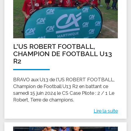
L'US ROBERT FOOTBALL,
CHAMPION DE FOOTBALL U13
R2
BRAVO aux U13 de l'US ROBERT FOOTBALL,
Champion de Football U13 R2 en battant ce
samedi 15 juin 2024 le CS Case Pilote : 2 / 1 Le
Robert, Terre de champions.
Lire la suite