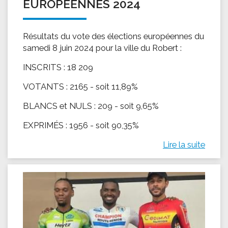
EUROPÉENNES 2024
Résultats du vote des élections européennes du
samedi 8 juin 2024 pour la ville du Robert :
INSCRITS : 18 209
VOTANTS : 2165 - soit 11,89%
BLANCS et NULS : 209 - soit 9,65%
EXPRIMÉS : 1956 - soit 90,35%
Lire la suite