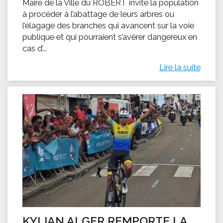
Maire de la Ville du ROBERT invite la population
à procéder à l’abattage de leurs arbres ou
l’élagage des branches qui avancent sur la voie
publique et qui pourraient s’avérer dangereux en
cas d’...
Lire la suite
KYLIAN ALGER REMPORTE LA