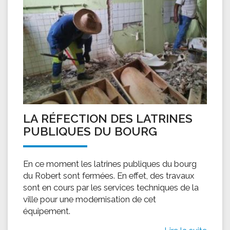
LA RÉFECTION DES LATRINES
PUBLIQUES DU BOURG
En ce moment les latrines publiques du bourg
du Robert sont fermées. En effet, des travaux
sont en cours par les services techniques de la
ville pour une modernisation de cet
équipement.