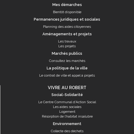
Mes démarches
Bientôt disponible
Permanences juridiques et sociales
Planning des aides citoyennes
Aménagements et projets
Les travaux
Les projets
Marchés publics
Consultez les marchés
La politique de la ville
Le contrat de ville et appel à projets
VIVRE AU ROBERT
Social-Solidarité
Le Centre Communal d'Action Social
Les aides sociales
Logement
Résorption de l’habitat insalubre
Environnement
Collecte des déchets