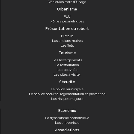
Véhicules Hors d'Usage
Urbanisme
PLU
50 pas géométriques
Présentation du robert
Histoire
Les anciens maires
Les îlets
Tourisme
Les hébergements
La restauration
Les activités
Les sites à visiter
Sécurité
La police municipale
Le service sécurité, réglementation et prévention
Les risques majeurs
Economie
Le dynamisme économique
Les entreprises
Associations