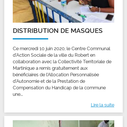
DISTRIBUTION DE MASQUES
Ce mercredi 10 juin 2020, le Centre Communal
d'Action Sociale de la ville du Robert en
collaboration avec la Collectivité Territoriale de
Martinique a remis gratuitement aux
bénéficiaires de l’Allocation Personnalisée
d'Autonomie et de la Prestation de
Compensation du Handicap de la commune
une...
Lire la suite