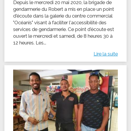
Depuis le mercredi 20 mai 2020, la brigade de
gendarmerie du Robert a mis en place un point
d'écoute dans la galerie du centre commercial
"Océanis" visant à faciliter l'accessibilité des
services de gendarmerie. Ce point d'écoute est
ouvert le mercredi et samedi, de 8 heures 30 à
12 heures. Les...
Lire la suite