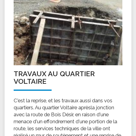
TRAVAUX AU QUARTIER
VOLTAIRE
C'est la reprise, et les travaux aussi dans vos
quartiers. Au quartier Voltaire aprèsla jonction
avec la route de Bois Désir, en raison d'une
menace d'un effondrement d'une portion de la
route, les services techniques de la ville ont
réalisé un mur de soutènement et une reprise de