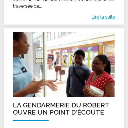
traversée de...
Lire la suite
LA GENDARMERIE DU ROBERT
OUVRE UN POINT D'ÉCOUTE