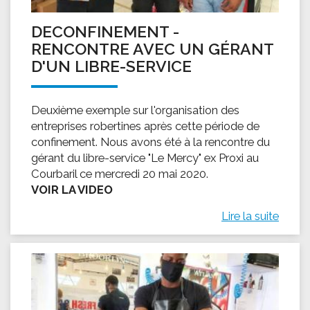
DECONFINEMENT -
RENCONTRE AVEC UN GÉRANT
D'UN LIBRE-SERVICE
Deuxième exemple sur l'organisation des
entreprises robertines après cette période de
confinement. Nous avons été à la rencontre du
gérant du libre-service "Le Mercy" ex Proxi au
Courbaril ce mercredi 20 mai 2020.
VOIR LA VIDEO
Lire la suite