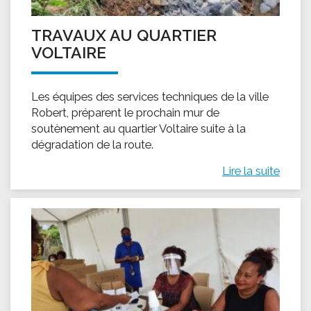
TRAVAUX AU QUARTIER
VOLTAIRE
Les équipes des services techniques de la ville
Robert, préparent le prochain mur de
soutènement au quartier Voltaire suite à la
dégradation de la route.
Lire la suite