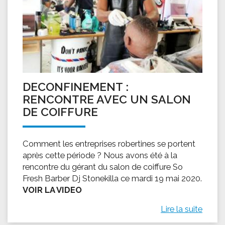
DECONFINEMENT :
RENCONTRE AVEC UN SALON
DE COIFFURE
Comment les entreprises robertines se portent
après cette période ? Nous avons été à la
rencontre du gérant du salon de coiffure So
Fresh Barber Dj Stonekilla ce mardi 19 mai 2020.
VOIR LA VIDEO
Lire la suite