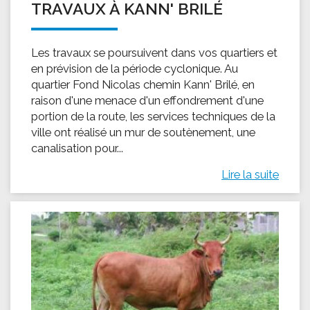
TRAVAUX À KANN' BRILÉ
Les travaux se poursuivent dans vos quartiers et
en prévision de la période cyclonique. Au
quartier Fond Nicolas chemin Kann' Brilé, en
raison d'une menace d'un effondrement d'une
portion de la route, les services techniques de la
ville ont réalisé un mur de soutènement, une
canalisation pour...
Lire la suite