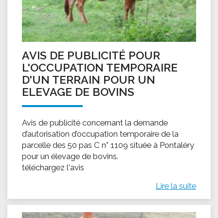
AVIS DE PUBLICITÉ POUR
L'OCCUPATION TEMPORAIRE
D'UN TERRAIN POUR UN
ELEVAGE DE BOVINS
Avis de publicité concernant la demande
d’autorisation d’occupation temporaire de la
parcelle des 50 pas C n° 1109 située à Pontaléry
pour un élevage de bovins.
téléchargez l'avis
Lire la suite