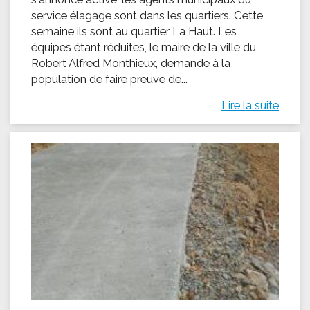
service élagage sont dans les quartiers. Cette
semaine ils sont au quartier La Haut. Les
équipes étant réduites, le maire de la ville du
Robert Alfred Monthieux, demande à la
population de faire preuve de...
Lire la suite