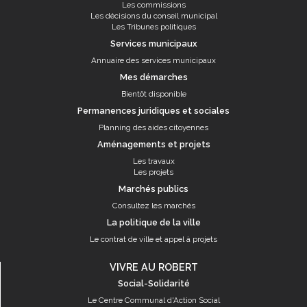
Les commissions
Les décisions du conseil municipal
Les Tribunes politiques
Services municipaux
Annuaire des services municipaux
Mes démarches
Bientôt disponible
Permanences juridiques et sociales
Planning des aides citoyennes
Aménagements et projets
Les travaux
Les projets
Marchés publics
Consultez les marchés
La politique de la ville
Le contrat de ville et appel à projets
VIVRE AU ROBERT
Social-Solidarité
Le Centre Communal d'Action Social