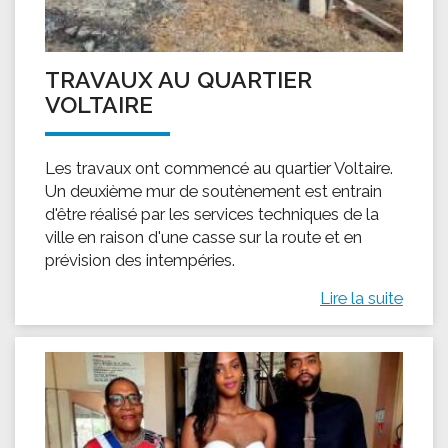
TRAVAUX AU QUARTIER
VOLTAIRE
Les travaux ont commencé au quartier Voltaire.
Un deuxième mur de soutènement est entrain
d'être réalisé par les services techniques de la
ville en raison d'une casse sur la route et en
prévision des intempéries.
Lire la suite