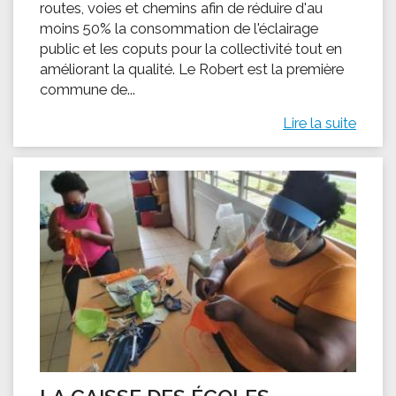
routes, voies et chemins afin de réduire d'au
moins 50% la consommation de l'éclairage
public et les coputs pour la collectivité tout en
améliorant la qualité. Le Robert est la première
commune de...
Lire la suite