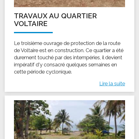
TRAVAUX AU QUARTIER
VOLTAIRE
Le troisième ouvrage de protection de la route
de Voltaire est en construction. Ce quartier a été
durement touché par des intempéries, il devient
impératif d'y consacré quelques semaines en
cette période cyclonique.
Lire la suite