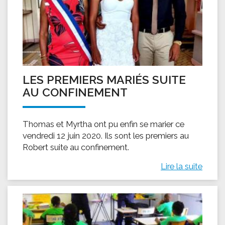
LES PREMIERS MARIÉS SUITE
AU CONFINEMENT
Thomas et Myrtha ont pu enfin se marier ce
vendredi 12 juin 2020. Ils sont les premiers au
Robert suite au confinement.
Lire la suite