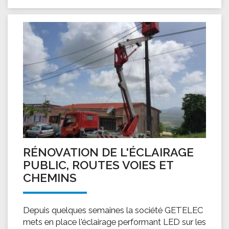
RÉNOVATION DE L'ÉCLAIRAGE
PUBLIC, ROUTES VOIES ET
CHEMINS
Depuis quelques semaines la société GETELEC
mets en place l'éclairage performant LED sur les