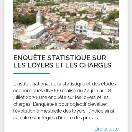
ENQUÊTE STATISTIQUE SUR
LES LOYERS ET LES CHARGES
L'institut national de la statistique et des études
économiques (INSEE) réalise du 24 juin au 18
juillet 2020, une enquête sur les loyers et les
charges. L'enquête a pour objectif d'évaluer
l'évolution trimestrielle des loyers ; l'indice ainsi
calculé est intégré à l'indice des prix à la...
Lire la suite