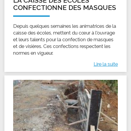
LA CAISSE DES ÉCOLES
CONFECTIONNE DES MASQUES
Depuis quelques semaines les animatrices de la
caisse des écoles, mettent du cœur à l'ouvrage
et leurs talents pour la confection de masques
et de visières. Ces confections respectent les
normes en vigueur.
Lire la suite