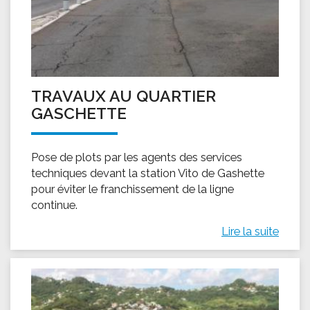
TRAVAUX AU QUARTIER
GASCHETTE
Pose de plots par les agents des services
techniques devant la station Vito de Gashette
pour éviter le franchissement de la ligne
continue.
Lire la suite