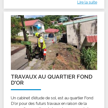
Lire la suite
TRAVAUX AU QUARTIER FOND
D'OR
Un cabinet d'étude de sol, est au quartier Fond
D'or pour des futurs travaux en raison de la