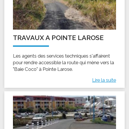
TRAVAUX A POINTE LAROSE
Les agents des services techniques s'affairent
pour rendre accessible la route qui mène vers la
"Baie Coco" à Pointe Larose.
Lire la suite