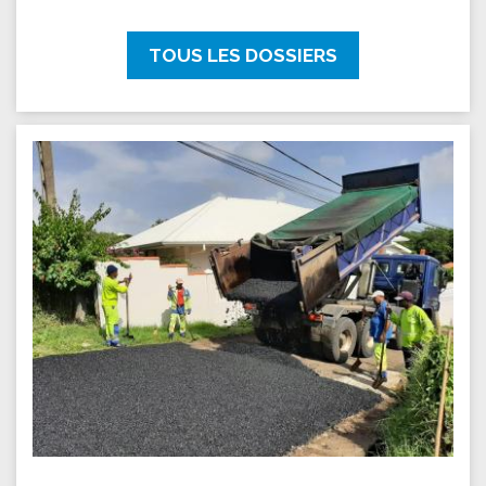
TOUS LES DOSSIERS