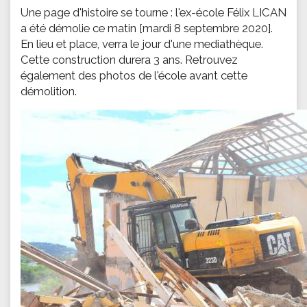
Une page d'histoire se tourne : l'ex-école Félix LICAN
a été démolie ce matin [mardi 8 septembre 2020].
En lieu et place, verra le jour d'une mediathèque.
Cette construction durera 3 ans. Retrouvez
également des photos de l'école avant cette
démolition.