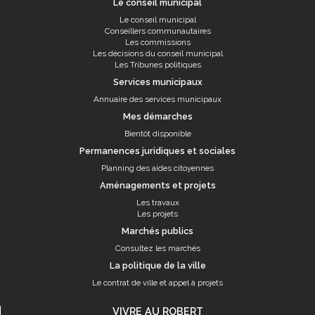
Le conseil municipal
Le conseil municipal
Conseillers communautaires
Les commissions
Les décisions du conseil municipal
Les Tribunes politiques
Services municipaux
Annuaire des services municipaux
Mes démarches
Bientôt disponible
Permanences juridiques et sociales
Planning des aides citoyennes
Aménagements et projets
Les travaux
Les projets
Marchés publics
Consultez les marchés
La politique de la ville
Le contrat de ville et appel à projets
VIVRE AU ROBERT