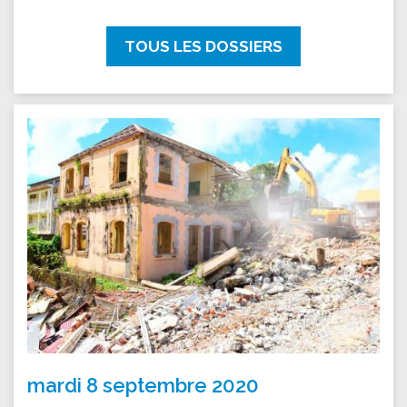
TOUS LES DOSSIERS
mardi 8 septembre 2020