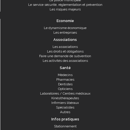
Le service sécurité, réglementation et prévention
Les risques majeurs
Economie
Le dynamisme économique
Les entreprises
Associations
Les associations
Les droits et obligations
Faire une demande de subvention
Les activités des associations
Santé
Médecins
Pharmacies
Dentistes
Opticiens
Laboratoires / Centres médicaux
Kinésithérapeutes
Infirmiers libéraux
Spécialistes
Autres
Infos pratiques
Stationnement