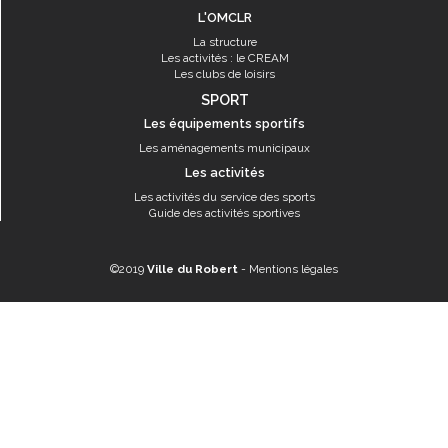
L'OMCLR
La structure
Les activités : le CREAM
Les clubs de loisirs
SPORT
Les équipements sportifs
Les aménagements municipaux
Les activités
Les activités du service des sports
Guide des activités sportives
©2019
Ville du Robert
-
Mentions légales