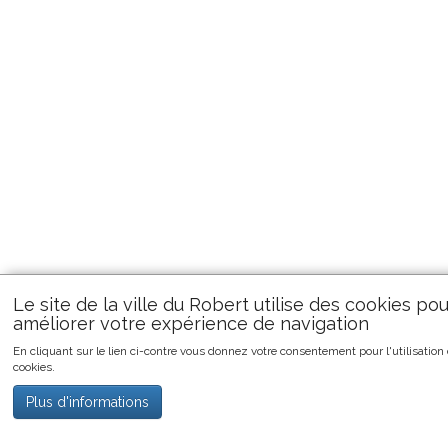
Le site de la ville du Robert utilise des cookies pou
améliorer votre expérience de navigation
En cliquant sur le lien ci-contre vous donnez votre consentement pour l'utilisation
cookies.
Plus d'informations