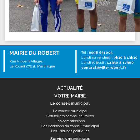
MAIRIE DU ROBERT
Tél :
0596 651005
Lundi au vendredi :
7h30 à 13h30
Rue Vincent Allègre,
Lundi et jeudi :
14h30 à 17h00
Le Robert 97231, Martinique
contact@ville-robert.fr
ACTUALITÉ
VOTRE MAIRIE
Le conseil municipal
Le conseil municipal
Conseillers communautaires
Les commissions
Les décisions du conseil municipal
Les Tribunes politiques
Services municipaux