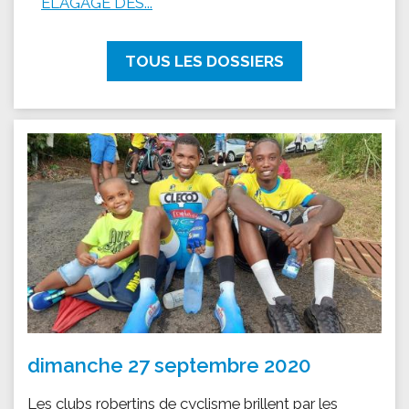
ÉLAGAGE DES...
TOUS LES DOSSIERS
dimanche 27 septembre 2020
Les clubs robertins de cyclisme brillent par les