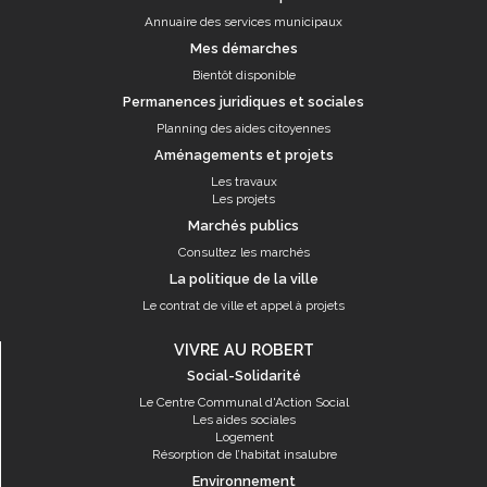
Annuaire des services municipaux
Mes démarches
Bientôt disponible
Permanences juridiques et sociales
Planning des aides citoyennes
Aménagements et projets
Les travaux
Les projets
Marchés publics
Consultez les marchés
La politique de la ville
Le contrat de ville et appel à projets
VIVRE AU ROBERT
Social-Solidarité
Le Centre Communal d'Action Social
Les aides sociales
Logement
Résorption de l’habitat insalubre
Environnement