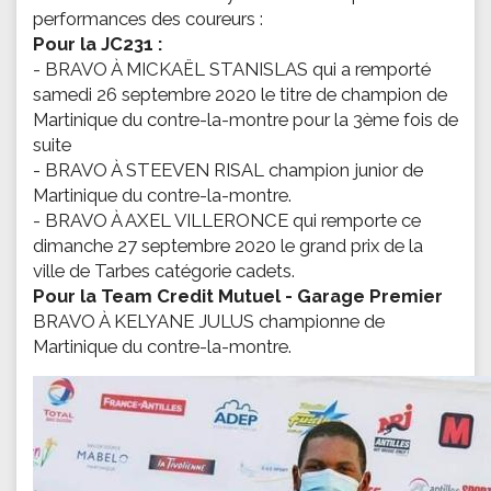
performances des coureurs :
Pour la JC231 :
- BRAVO À MICKAËL STANISLAS qui a remporté
samedi 26 septembre 2020 le titre de champion de
Martinique du contre-la-montre pour la 3ème fois de
suite
- BRAVO À STEEVEN RISAL champion junior de
Martinique du contre-la-montre.
- BRAVO À AXEL VILLERONCE qui remporte ce
dimanche 27 septembre 2020 le grand prix de la
ville de Tarbes catégorie cadets.
Pour la Team Credit Mutuel - Garage Premier
BRAVO À KELYANE JULUS championne de
Martinique du contre-la-montre.