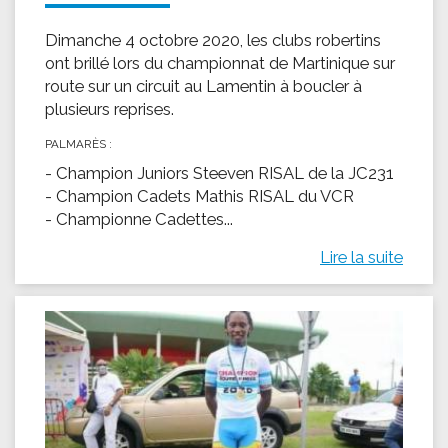
Dimanche 4 octobre 2020, les clubs robertins
ont brillé lors du championnat de Martinique sur
route sur un circuit au Lamentin à boucler à
plusieurs reprises.
PALMARÈS :
- Champion Juniors Steeven RISAL de la JC231
- Champion Cadets Mathis RISAL du VCR
- Championne Cadettes...
Lire la suite