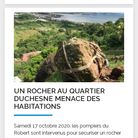
UN ROCHER AU QUARTIER
DUCHESNE MENACE DES
HABITATIONS
Samedi 17 octobre 2020, les pompiers du
Robert sont intervenus pour sécuriser un rocher