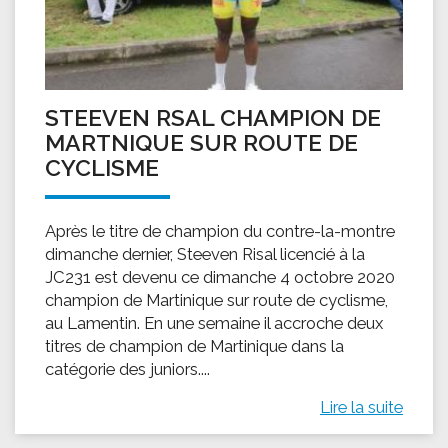
STEEVEN RSAL CHAMPION DE
MARTNIQUE SUR ROUTE DE
CYCLISME
Après le titre de champion du contre-la-montre
dimanche dernier, Steeven Risal licencié à la
JC231 est devenu ce dimanche 4 octobre 2020
champion de Martinique sur route de cyclisme,
au Lamentin. En une semaine il accroche deux
titres de champion de Martinique dans la
catégorie des juniors....
Lire la suite