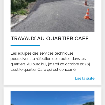
TRAVAUX AU QUARTIER CAFE
Les équipes des services techniques
poursuivent la réfection des routes dans les
quartiers. Aujourd'hui, [mardi 20 octobre 2020]
c'est le quartier Café qui est concerné.
Lire la suite