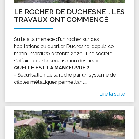
LE ROCHER DE DUCHESNE : LES
TRAVAUX ONT COMMENCÉ
Suite à la menace d'un rocher sur des
habitations au quartier Duchesne, depuis ce
matin [mardi 20 octobre 2020], une société
s'affaire pour la sécurisation des lieux.
QUELLE EST LA MANŒUVRE ?
- Sécurisation de la roche par un système de
câbles métalliques permettant...
Lire la suite