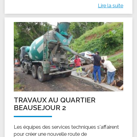
Lire la suite
TRAVAUX AU QUARTIER
BEAUSEJOUR 2
Les équipes des services techniques s'affairent
pour créer une nouvelle route de