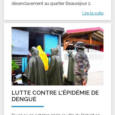
désenclavement au quartier Beauséjour 2.
Lire la suite
LUTTE CONTRE L'ÉPIDÉMIE DE
DENGUE