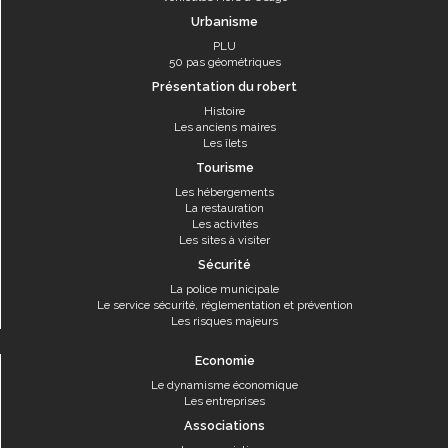
Urbanisme
PLU
50 pas géométriques
Présentation du robert
Histoire
Les anciens maires
Les îlets
Tourisme
Les hébergements
La restauration
Les activités
Les sites à visiter
Sécurité
La police municipale
Le service sécurité, réglementation et prévention
Les risques majeurs
Economie
Le dynamisme économique
Les entreprises
Associations