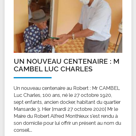
UN NOUVEAU CENTENAIRE : M
CAMBEL LUC CHARLES
Un nouveau centenaire au Robert : Mr CAMBEL
Luc Charles, 100 ans, né le 27 octobre 1920,
sept enfants, ancien docker, habitant du quartier
Mansarde 3. Hier [mardi 27 octobre 2020] Mr le
Maire du Robert Alfred Monthieux s'est rendu à
son domicile pour lui offrir un présent au nom du
conseil...