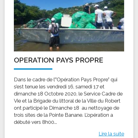
OPERATION PAYS PROPRE
Dans le cadre de l’"Opération Pays Propre" qui
s’est tenue les vendredi 16, samedi 17 et
dimanche 18 Octobre 2020, le Service Cadre de
Vie et la Brigade du littoral de la Ville du Robert
ont participé le Dimanche 18 au nettoyage de
trois sites de la Pointe Banane. L’opération a
débuté vers 8h00...
Lire la suite