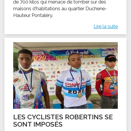
de 700 kilos qui menace de tomber sur des
maisons d'habitations au quartier Duchene-
Hauteur Pontaléry.
Lire la suite
LES CYCLISTES ROBERTINS SE
SONT IMPOSÉS