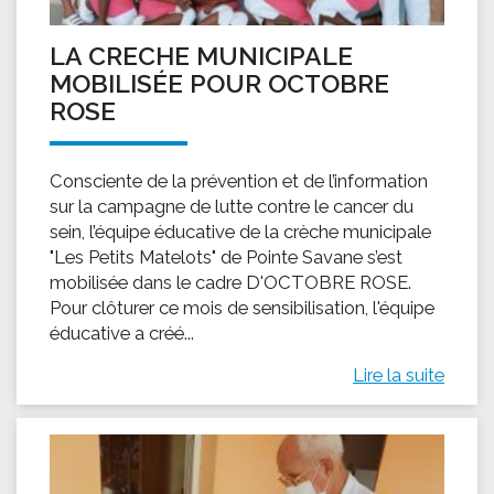
LA CRECHE MUNICIPALE
MOBILISÉE POUR OCTOBRE
ROSE
Consciente de la prévention et de l’information
sur la campagne de lutte contre le cancer du
sein, l’équipe éducative de la crèche municipale
"Les Petits Matelots" de Pointe Savane s’est
mobilisée dans le cadre D'OCTOBRE ROSE.
Pour clôturer ce mois de sensibilisation, l'équipe
éducative a créé...
Lire la suite