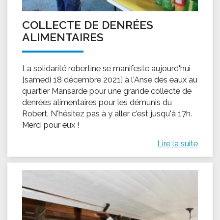
COLLECTE DE DENRÉES
ALIMENTAIRES
La solidarité robertine se manifeste aujourd'hui
[samedi 18 décembre 2021] à l'Anse des eaux au
quartier Mansarde pour une grande collecte de
denrées alimentaires pour les démunis du
Robert. N'hésitez pas à y aller c'est jusqu'à 17h.
Merci pour eux !
Lire la suite