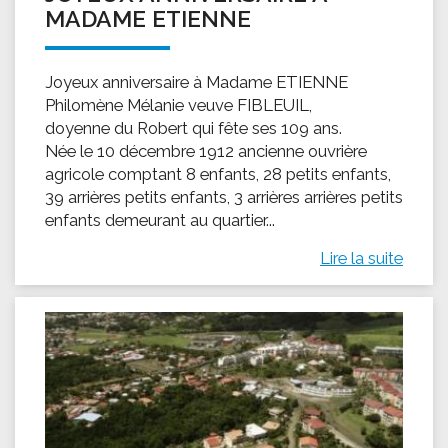
MADAME ETIENNE
Joyeux anniversaire à Madame ETIENNE
Philomène Mélanie veuve FIBLEUIL,
doyenne du Robert qui fête ses 109 ans.
Née le 10 décembre 1912 ancienne ouvrière
agricole comptant 8 enfants, 28 petits enfants,
39 arrières petits enfants, 3 arrières arrières petits
enfants demeurant au quartier...
Lire la suite