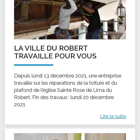
LA VILLE DU ROBERT
TRAVAILLE POUR VOUS
Depuis lundi 13 décembre 2021, une entreprise
travaille sur les réparations de la toiture et du
plafond de l'église Sainte Rose de Lima du
Robert. Fin des travaux : lundi 20 décembre
2021
Lire la suite