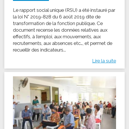
Le rapport social unique (RSU) a été instauré par
la loi N° 2019-828 du 6 août 2019 dite de
transformation de la fonction publique. Ce
document recense les données relatives aux
effectifs, à l’emploi, aux mouvements, aux
recrutements, aux absences etc…, et permet de
recueillir des indicateurs...
Lire la suite