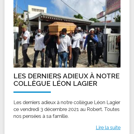
LES DERNIERS ADIEUX À NOTRE
COLLÈGUE LÉON LAGIER
Les derniers adieux à notre collègue Léon Lagier
ce vendredi 3 décembre 2021 au Robert. Toutes
nos pensées à sa famille.
Lire la suite