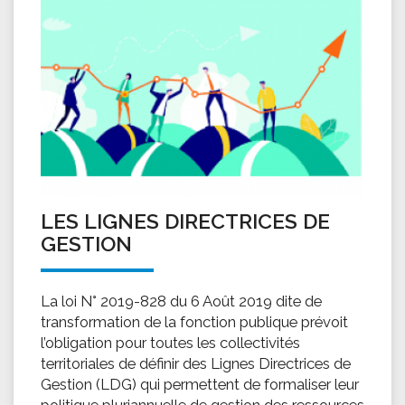
LES LIGNES DIRECTRICES DE
GESTION
La loi N° 2019-828 du 6 Août 2019 dite de
transformation de la fonction publique prévoit
l’obligation pour toutes les collectivités
territoriales de définir des Lignes Directrices de
Gestion (LDG) qui permettent de formaliser leur
politique pluriannuelle de gestion des ressources