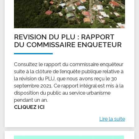
REVISION DU PLU : RAPPORT
DU COMMISSAIRE ENQUETEUR
Consultez le rapport du commissaire enquêteur
suite à la clôture de l’enquête publique relative à
la révision du PLU, que nous avons reçu le 30
septembre 2021. Ce rapport intégral est mis à la
disposition du public au service urbanisme
pendant un an.
CLIQUEZ ICI
Lire la suite