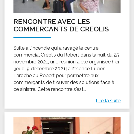
RENCONTRE AVEC LES
COMMERCANTS DE CREOLIS
Suite à l'incendie qui a ravagé le centre
commercial Créolis du Robert dans la nuit du 25
novembre 2021, une réunion a été organisée hier
[jeudi 9 décembre 2021] à l'espace Lucien
Laroche au Robert pour permettre aux
commerçants de trouver des solutions face à
ce sinistre. Cette rencontre s'est...
Lire la suite