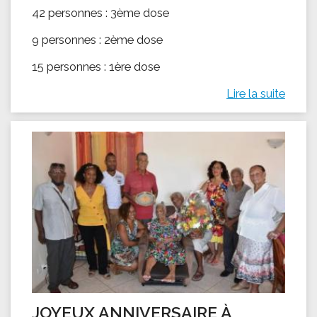
42 personnes : 3ème dose
9 personnes : 2ème dose
15 personnes : 1ère dose
Lire la suite
JOYEUX ANNIVERSAIRE À