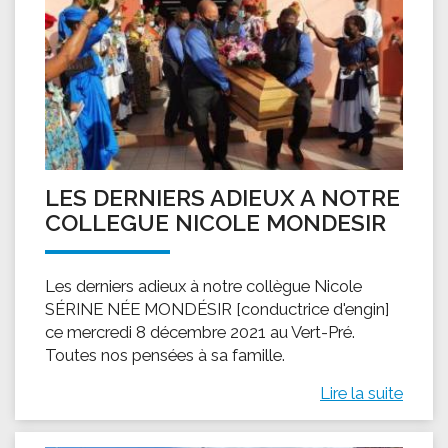
LES DERNIERS ADIEUX A NOTRE
COLLEGUE NICOLE MONDESIR
Les derniers adieux à notre collègue Nicole
SÉRINE NÉE MONDÉSIR [conductrice d'engin]
ce mercredi 8 décembre 2021 au Vert-Pré.
Toutes nos pensées à sa famille.
Lire la suite