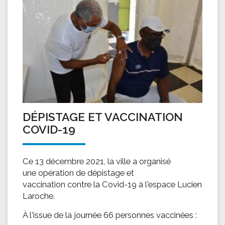
DÉPISTAGE ET VACCINATION
COVID-19
Ce 13 décembre 2021, la ville a organisé
une opération de dépistage et
vaccination contre la Covid-19 à l'espace Lucien
Laroche.
À l'issue de la journée 66 personnes vaccinées :