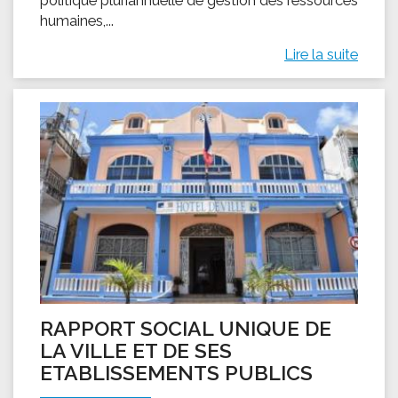
humaines,...
Lire la suite
RAPPORT SOCIAL UNIQUE DE
LA VILLE ET DE SES
ETABLISSEMENTS PUBLICS