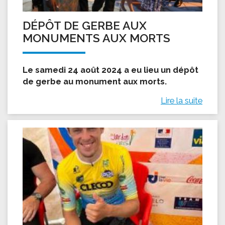
DÉPÔT DE GERBE AUX
MONUMENTS AUX MORTS
Le samedi 24 août 2024 a eu lieu un dépôt
de gerbe au monument aux morts.
Lire la suite