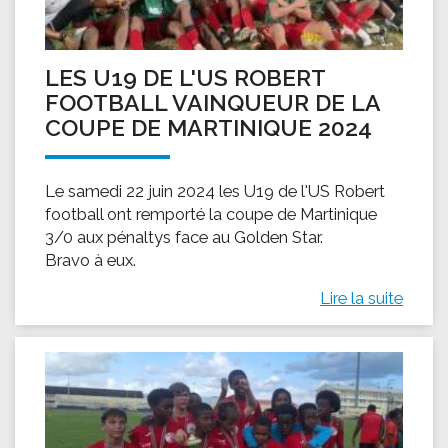
LES U19 DE L'US ROBERT
FOOTBALL VAINQUEUR DE LA
COUPE DE MARTINIQUE 2024
Le samedi 22 juin 2024 les U19 de l'US Robert
football ont remporté la coupe de Martinique
3/0 aux pénaltys face au Golden Star.
Bravo à eux.
Lire la suite