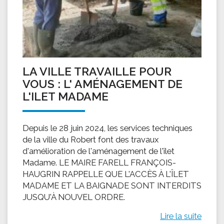
LA VILLE TRAVAILLE POUR
VOUS : L' AMÉNAGEMENT DE
L'ILET MADAME
Depuis le 28 juin 2024, les services techniques
de la ville du Robert font des travaux
d'amélioration de l'aménagement de l'îlet
Madame. LE MAIRE FARELL FRANÇOIS-
HAUGRIN RAPPELLE QUE L'ACCÈS À L'ÎLET
MADAME ET LA BAIGNADE SONT INTERDITS
JUSQU'À NOUVEL ORDRE.
Lire la suite