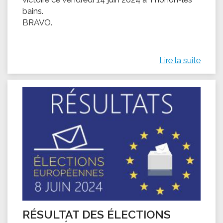
bains.
BRAVO.
Lire la suite
RÉSULTAT DES ÉLECTIONS