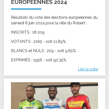
EUROPÉENNES 2024
Résultats du vote des élections européennes du
samedi 8 juin 2024 pour la ville du Robert :
INSCRITS : 18 209
VOTANTS : 2165 - soit 11,89%
BLANCS et NULS : 209 - soit 9,65%
EXPRIMÉS : 1956 - soit 90,35%
Lire la suite