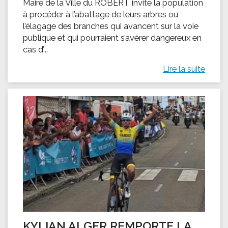
Maire de la Ville du ROBERT invite la population
à procéder à l’abattage de leurs arbres ou
l’élagage des branches qui avancent sur la voie
publique et qui pourraient s’avérer dangereux en
cas d’...
Lire la suite
KYLIAN ALGER REMPORTE LA