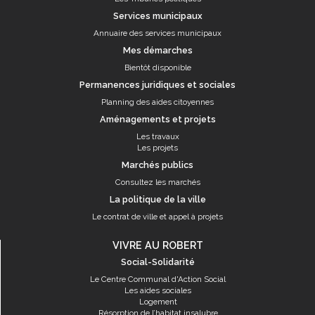
Services municipaux
Annuaire des services municipaux
Mes démarches
Bientôt disponible
Permanences juridiques et sociales
Planning des aides citoyennes
Aménagements et projets
Les travaux
Les projets
Marchés publics
Consultez les marchés
La politique de la ville
Le contrat de ville et appel à projets
VIVRE AU ROBERT
Social-Solidarité
Le Centre Communal d'Action Social
Les aides sociales
Logement
Résorption de l’habitat insalubre