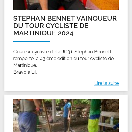
STEPHAN BENNET VAINQUEUR
DU TOUR CYCLISTE DE
MARTINIQUE 2024
Coureur cycliste de la JC31, Stephan Bennett
remporte la 43 ème édition du tour cycliste de
Martinique.
Bravo à lui.
Lire la suite