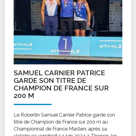
SAMUEL CARNIER PATRICE
GARDE SON TITRE DE
CHAMPION DE FRANCE SUR
200 M
Le Robertin Samuel Carnier Patrice garde son
titre de Champion de France sur 200 m au
Championnat de France Masters après sa
victoire ce vendredi 14 juin 2024 à Thonon-les