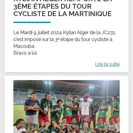
3ÈME ÉTAPES DU TOUR
CYCLISTE DE LA MARTINIQUE
Le Mardi 9 juillet 2024 Kylian Alger de la JC231,
c'est imposé sur la 3ᵉ étape du tour cycliste à
Macouba.
Bravo à lui.
Lire la suite