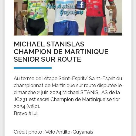
MICHAEL STANISLAS
CHAMPION DE MARTINIQUE
SENIOR SUR ROUTE
Au terme de l'étape Saint-Esprit/ Saint-Esprit du
championnat de Martinique sur route disputée le
dimanche 2 juin 2024,Michael STANISLAS de la
JC231 est sacré Champion de Martinique senior
2024 (vélo).
Bravo à lui.
Crédit photo : Vélo Antillo-Guyanais