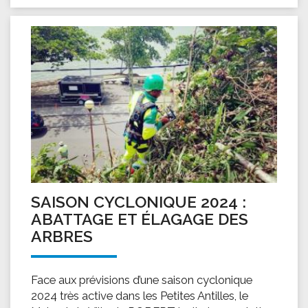
SAISON CYCLONIQUE 2024 :
ABATTAGE ET ÉLAGAGE DES
ARBRES
Face aux prévisions d’une saison cyclonique
2024 très active dans les Petites Antilles, le