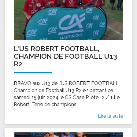
L'US ROBERT FOOTBALL,
CHAMPION DE FOOTBALL U13
R2
BRAVO aux U13 de l'US ROBERT FOOTBALL,
Champion de Football U13 R2 en battant ce
samedi 15 juin 2024 le CS Case Pilote : 2 / 1 Le
Robert, Terre de champions.
Lire la suite