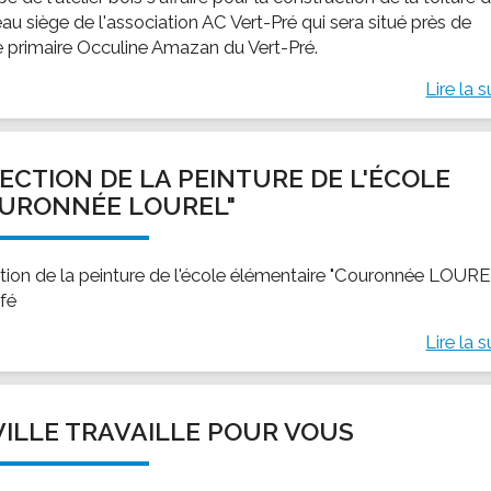
au siège de l'association AC Vert-Pré qui sera situé près de
le primaire Occuline Amazan du Vert-Pré.
Lire la s
ECTION DE LA PEINTURE DE L'ÉCOLE
URONNÉE LOUREL"
tion de la peinture de l'école élémentaire "Couronnée LOURE
fé
Lire la s
VILLE TRAVAILLE POUR VOUS