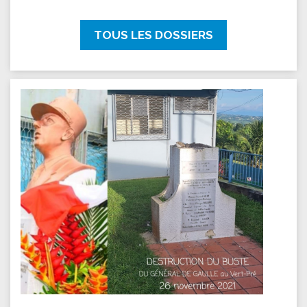
TOUS LES DOSSIERS