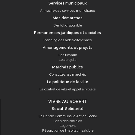
Services municipaux
Annuaire des services municipaux
Mes démarches
Bientôt disponible
Permanences juridiques et sociales
Planning des aides citoyennes
Aménagements et projets
Les travaux
Les projets
Marchés publics
Consultez les marchés
La politique de la ville
Le contrat de ville et appel à projets
VIVRE AU ROBERT
Social-Solidarité
Le Centre Communal d'Action Social
Les aides sociales
Logement
Résorption de l’habitat insalubre