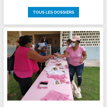
TOUS LES DOSSIERS