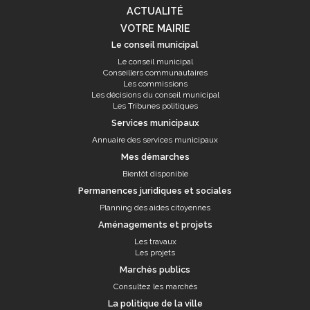
ACTUALITÉ
VOTRE MAIRIE
Le conseil municipal
Le conseil municipal
Conseillers communautaires
Les commissions
Les décisions du conseil municipal
Les Tribunes politiques
Services municipaux
Annuaire des services municipaux
Mes démarches
Bientôt disponible
Permanences juridiques et sociales
Planning des aides citoyennes
Aménagements et projets
Les travaux
Les projets
Marchés publics
Consultez les marchés
La politique de la ville