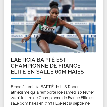
LAETICIA BAPTÉ EST
CHAMPIONNE DE FRANCE
ELITE EN SALLE 60M HAIES
Bravo à Laeticia BAPTÉ de l'US Robert
athlétisme qui a remporté [ce samedi 20 février
2021] le titre de Championne de France Elite en
salle 60m haies en 7"93 ! Elle est la septième