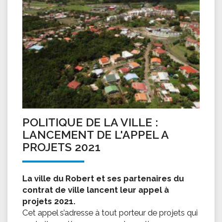
POLITIQUE DE LA VILLE :
LANCEMENT DE L'APPEL A
PROJETS 2021
La ville du Robert et ses partenaires du
contrat de ville lancent leur appel à
projets 2021.
Cet appel s’adresse à tout porteur de projets qui