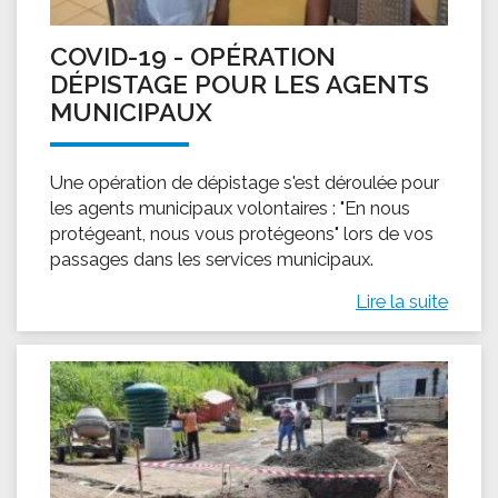
COVID-19 - OPÉRATION
DÉPISTAGE POUR LES AGENTS
MUNICIPAUX
Une opération de dépistage s'est déroulée pour
les agents municipaux volontaires : "En nous
protégeant, nous vous protégeons" lors de vos
passages dans les services municipaux.
Lire la suite