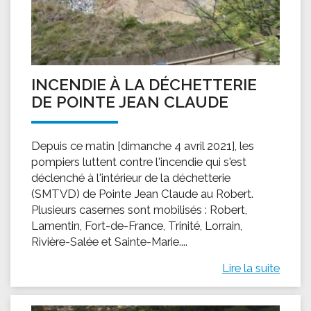
INCENDIE À LA DÉCHETTERIE
DE POINTE JEAN CLAUDE
Depuis ce matin [dimanche 4 avril 2021], les
pompiers luttent contre l'incendie qui s'est
déclenché à l'intérieur de la déchetterie
(SMTVD) de Pointe Jean Claude au Robert.
Plusieurs casernes sont mobilisés : Robert,
Lamentin, Fort-de-France, Trinité, Lorrain,
Rivière-Salée et Sainte-Marie....
Lire la suite