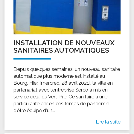
INSTALLATION DE NOUVEAUX
SANITAIRES AUTOMATIQUES
Depuis quelques semaines, un nouveau sanitaire
automatique plus moderne est installé au
Bourg. Hier, [mercredi 28 avril 2021], la ville en
partenariat avec l'entreprise Serco a mis en
service celui du Vert-Pré. Ce sanitaire a une
particularité par en ces temps de pandémie
d'être équipé d'un...
Lire la suite