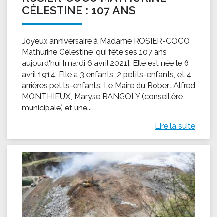
CÉLESTINE : 107 ANS
Joyeux anniversaire à Madame ROSIER-COCO
Mathurine Célestine, qui fête ses 107 ans
aujourd'hui [mardi 6 avril 2021]. Elle est née le 6
avril 1914. Elle a 3 enfants, 2 petits-enfants, et 4
arrières petits-enfants. Le Maire du Robert Alfred
MONTHIEUX, Maryse RANGOLY (conseillère
municipale) et une...
Lire la suite