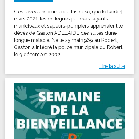
C’est avec une immense tristesse, que le lundi 4
mars 2021, les collègues policiers, agents
municipaux et sapeurs-pompiers apprenaient le
décès de Gaston ADELAIDE des suites d’une
longue maladie. Né le 25 mai 1969 au Robert,
Gaston a intégré la police municipale du Robert
le 9 décembre 2002. Il...
Lire la suite