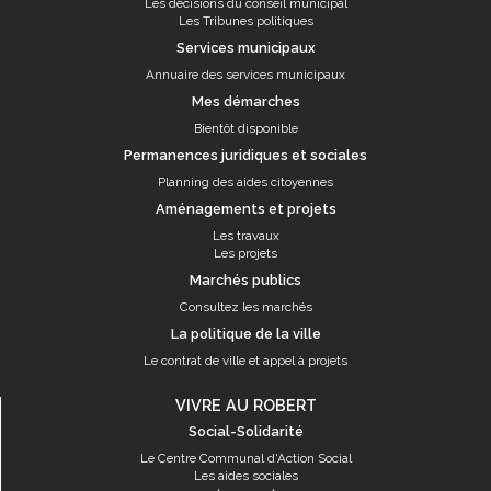
Les décisions du conseil municipal
Les Tribunes politiques
Services municipaux
Annuaire des services municipaux
Mes démarches
Bientôt disponible
Permanences juridiques et sociales
Planning des aides citoyennes
Aménagements et projets
Les travaux
Les projets
Marchés publics
Consultez les marchés
La politique de la ville
Le contrat de ville et appel à projets
VIVRE AU ROBERT
Social-Solidarité
Le Centre Communal d'Action Social
Les aides sociales