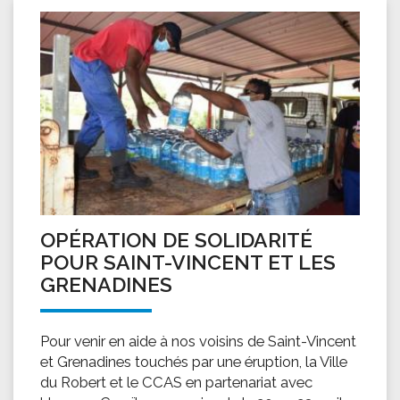
OPÉRATION DE SOLIDARITÉ
POUR SAINT-VINCENT ET LES
GRENADINES
Pour venir en aide à nos voisins de Saint-Vincent
et Grenadines touchés par une éruption, la Ville
du Robert et le CCAS en partenariat avec