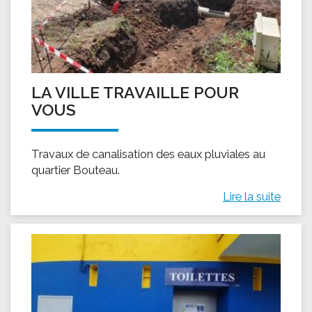
LA VILLE TRAVAILLE POUR
VOUS
Travaux de canalisation des eaux pluviales au
quartier Bouteau.
Lire la suite