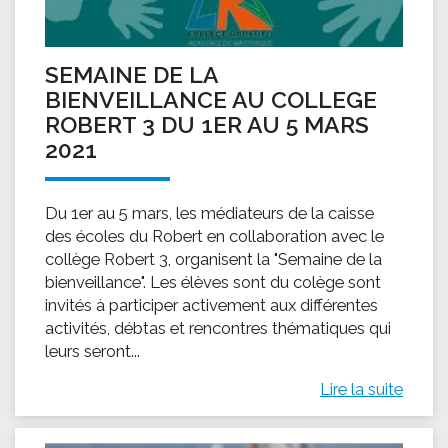
SEMAINE DE LA
BIENVEILLANCE AU COLLEGE
ROBERT 3 DU 1ER AU 5 MARS
2021
Du 1er au 5 mars, les médiateurs de la caisse
des écoles du Robert en collaboration avec le
collège Robert 3, organisent la "Semaine de la
bienveillance". Les élèves sont du colège sont
invités à participer activement aux différentes
activités, débtas et rencontres thématiques qui
leurs seront...
Lire la suite