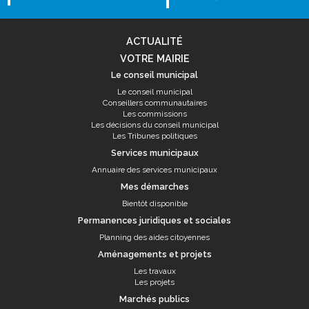
ACTUALITÉ
VOTRE MAIRIE
Le conseil municipal
Le conseil municipal
Conseillers communautaires
Les commissions
Les décisions du conseil municipal
Les Tribunes politiques
Services municipaux
Annuaire des services municipaux
Mes démarches
Bientôt disponible
Permanences juridiques et sociales
Planning des aides citoyennes
Aménagements et projets
Les travaux
Les projets
Marchés publics