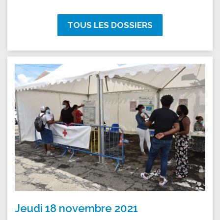
TOUS LES DOSSIERS
Jeudi 18 novembre 2021