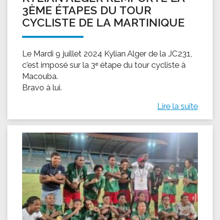
3ÈME ÉTAPES DU TOUR
CYCLISTE DE LA MARTINIQUE
Le Mardi 9 juillet 2024 Kylian Alger de la JC231,
c'est imposé sur la 3ᵉ étape du tour cycliste à
Macouba.
Bravo à lui.
Lire la suite