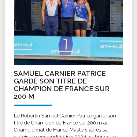
SAMUEL CARNIER PATRICE
GARDE SON TITRE DE
CHAMPION DE FRANCE SUR
200 M
Le Robertin Samuel Carnier Patrice garde son
titre de Champion de France sur 200 m au
Championnat de France Masters après sa
victoire ce vendredi 14 juin 2024 à Thonon-les