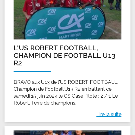
L'US ROBERT FOOTBALL,
CHAMPION DE FOOTBALL U13
R2
BRAVO aux U13 de l'US ROBERT FOOTBALL,
Champion de Football U13 R2 en battant ce
samedi 15 juin 2024 le CS Case Pilote : 2 / 1 Le
Robert, Terre de champions.
Lire la suite