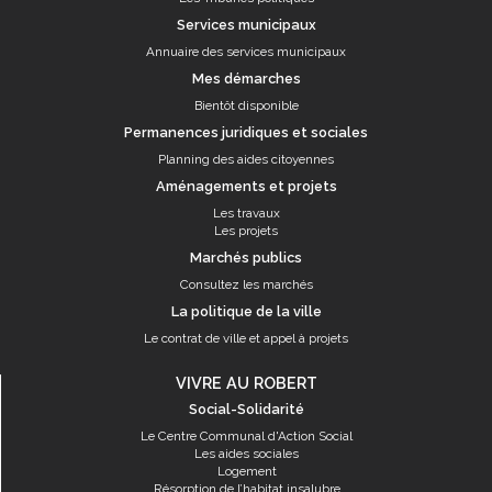
Services municipaux
Annuaire des services municipaux
Mes démarches
Bientôt disponible
Permanences juridiques et sociales
Planning des aides citoyennes
Aménagements et projets
Les travaux
Les projets
Marchés publics
Consultez les marchés
La politique de la ville
Le contrat de ville et appel à projets
VIVRE AU ROBERT
Social-Solidarité
Le Centre Communal d'Action Social
Les aides sociales
Logement
Résorption de l’habitat insalubre