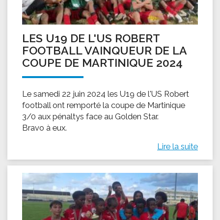
LES U19 DE L'US ROBERT
FOOTBALL VAINQUEUR DE LA
COUPE DE MARTINIQUE 2024
Le samedi 22 juin 2024 les U19 de l'US Robert
football ont remporté la coupe de Martinique
3/0 aux pénaltys face au Golden Star.
Bravo à eux.
Lire la suite