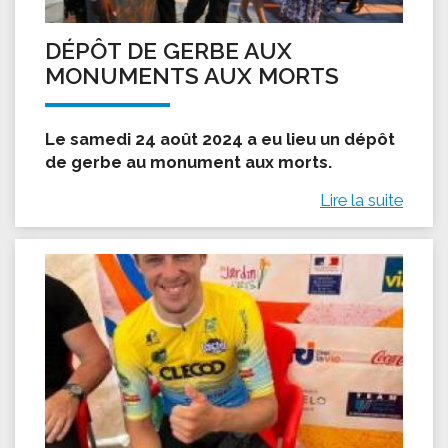
DÉPÔT DE GERBE AUX
MONUMENTS AUX MORTS
Le samedi 24 août 2024 a eu lieu un dépôt
de gerbe au monument aux morts.
Lire la suite