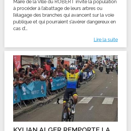
Maire de la Ville du ROBERT invite la population
à procéder à l’abattage de leurs arbres ou
l’élagage des branches qui avancent sur la voie
publique et qui pourraient s’avérer dangereux en
cas d’...
Lire la suite
KYLIAN ALGER REMPORTE LA