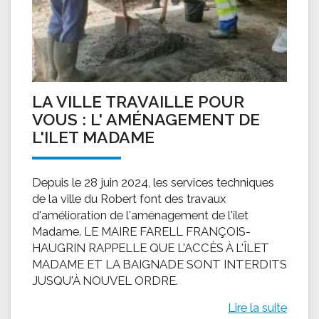
LA VILLE TRAVAILLE POUR
VOUS : L' AMÉNAGEMENT DE
L'ILET MADAME
Depuis le 28 juin 2024, les services techniques
de la ville du Robert font des travaux
d'amélioration de l'aménagement de l'îlet
Madame. LE MAIRE FARELL FRANÇOIS-
HAUGRIN RAPPELLE QUE L'ACCÈS À L'ÎLET
MADAME ET LA BAIGNADE SONT INTERDITS
JUSQU'À NOUVEL ORDRE.
Lire la suite