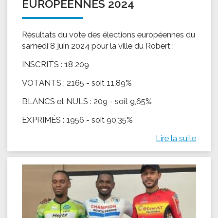
EUROPÉENNES 2024
Résultats du vote des élections européennes du
samedi 8 juin 2024 pour la ville du Robert :
INSCRITS : 18 209
VOTANTS : 2165 - soit 11,89%
BLANCS et NULS : 209 - soit 9,65%
EXPRIMÉS : 1956 - soit 90,35%
Lire la suite