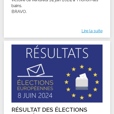
bains.
BRAVO.
Lire la suite
RÉSULTAT DES ÉLECTIONS