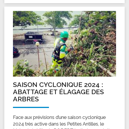
SAISON CYCLONIQUE 2024 :
ABATTAGE ET ÉLAGAGE DES
ARBRES
Face aux prévisions d’une saison cyclonique
2024 très active dans les Petites Antilles, le