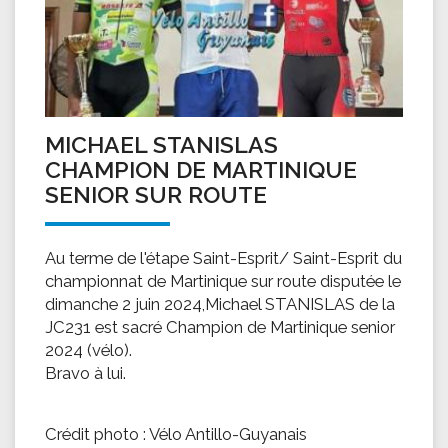
MICHAEL STANISLAS
CHAMPION DE MARTINIQUE
SENIOR SUR ROUTE
Au terme de l'étape Saint-Esprit/ Saint-Esprit du
championnat de Martinique sur route disputée le
dimanche 2 juin 2024,Michael STANISLAS de la
JC231 est sacré Champion de Martinique senior
2024 (vélo).
Bravo à lui.
Crédit photo : Vélo Antillo-Guyanais