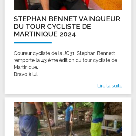
STEPHAN BENNET VAINQUEUR
DU TOUR CYCLISTE DE
MARTINIQUE 2024
Coureur cycliste de la JC31, Stephan Bennett
remporte la 43 ème édition du tour cycliste de
Martinique.
Bravo à lui.
Lire la suite