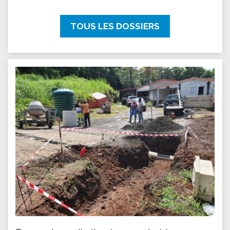
TOUS LES DOSSIERS