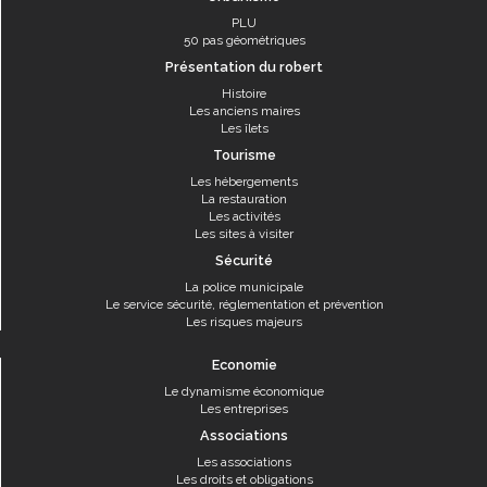
PLU
50 pas géométriques
Présentation du robert
Histoire
Les anciens maires
Les îlets
Tourisme
Les hébergements
La restauration
Les activités
Les sites à visiter
Sécurité
La police municipale
Le service sécurité, réglementation et prévention
Les risques majeurs
Economie
Le dynamisme économique
Les entreprises
Associations
Les associations
Les droits et obligations