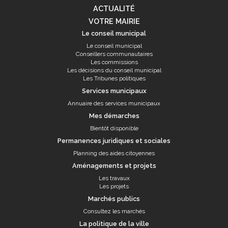
ACTUALITÉ
VOTRE MAIRIE
Le conseil municipal
Le conseil municipal
Conseillers communautaires
Les commissions
Les décisions du conseil municipal
Les Tribunes politiques
Services municipaux
Annuaire des services municipaux
Mes démarches
Bientôt disponible
Permanences juridiques et sociales
Planning des aides citoyennes
Aménagements et projets
Les travaux
Les projets
Marchés publics
Consultez les marchés
La politique de la ville