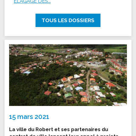
ÉLAGAGE DES...
TOUS LES DOSSIERS
15 mars 2021
La ville du Robert et ses partenaires du