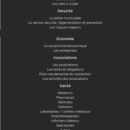
Les sites à visiter
Sécurité
La police municipale
Le service sécurité, réglementation et prévention
Les risques majeurs
Economie
Le dynamisme économique
Les entreprises
Associations
Les associations
Les droits et obligations
Faire une demande de subvention
Les activités des associations
Santé
Médecins
Pharmacies
Dentistes
Opticiens
Laboratoires / Centres médicaux
Kinésithérapeutes
Infirmiers libéraux
Spécialistes