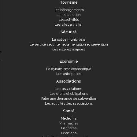
Tourisme
Les hébergements
La restauration
Les activités
Les sites à visiter
Sécurité
La police municipale
Le service sécurité, réglementation et prévention
Les risques majeurs
Economie
Le dynamisme économique
Les entreprises
Associations
Les associations
Les droits et obligations
Faire une demande de subvention
Les activités des associations
Santé
Médecins
Pharmacies
Dentistes
Opticiens