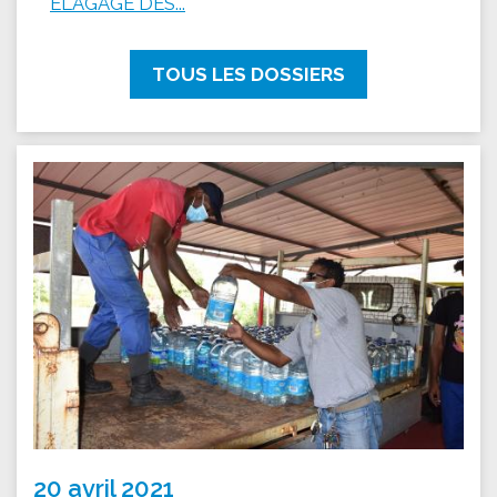
ÉLAGAGE DES...
TOUS LES DOSSIERS
20 avril 2021