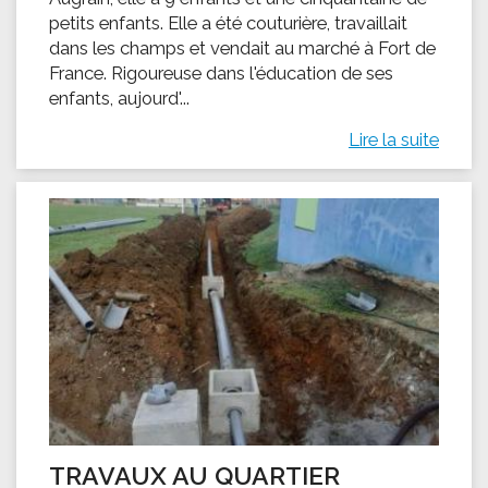
petits enfants. Elle a été couturière, travaillait
dans les champs et vendait au marché à Fort de
France. Rigoureuse dans l'éducation de ses
enfants, aujourd'...
Lire la suite
TRAVAUX AU QUARTIER