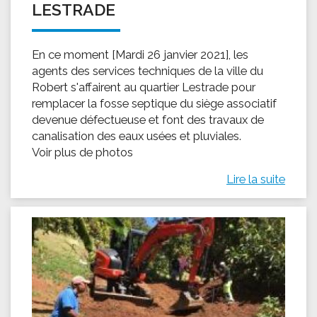
LESTRADE
En ce moment [Mardi 26 janvier 2021], les
agents des services techniques de la ville du
Robert s'affairent au quartier Lestrade pour
remplacer la fosse septique du siège associatif
devenue défectueuse et font des travaux de
canalisation des eaux usées et pluviales.
Voir plus de photos
Lire la suite