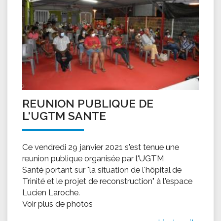
REUNION PUBLIQUE DE
L'UGTM SANTE
Ce vendredi 29 janvier 2021 s'est tenue une
reunion publique organisée par l'UGTM
Santé portant sur "la situation de l'hôpital de
Trinité et le projet de reconstruction" à l'espace
Lucien Laroche.
Voir plus de photos