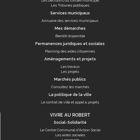
Les décisions du conseil municipal
Les Tribunes politiques
Services municipaux
Annuaire des services municipaux
Mes démarches
Bientôt disponible
Permanences juridiques et sociales
Planning des aides citoyennes
Aménagements et projets
Les travaux
Les projets
Marchés publics
Consultez les marchés
La politique de la ville
Le contrat de ville et appel à projets
VIVRE AU ROBERT
Social-Solidarité
Le Centre Communal d'Action Social
Les aides sociales