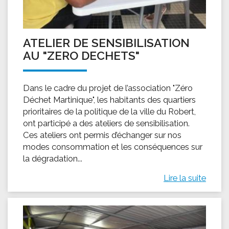
ATELIER DE SENSIBILISATION
AU "ZERO DECHETS"
Dans le cadre du projet de l’association "Zéro
Déchet Martinique", les habitants des quartiers
prioritaires de la politique de la ville du Robert,
ont participé a des ateliers de sensibilisation.
Ces ateliers ont permis d’échanger sur nos
modes consommation et les conséquences sur
la dégradation...
Lire la suite