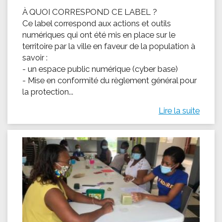
À QUOI CORRESPOND CE LABEL ?
Ce label correspond aux actions et outils
numériques qui ont été mis en place sur le
territoire par la ville en faveur de la population à
savoir :
- un espace public numérique (cyber base)
- Mise en conformité du règlement général pour
la protection...
Lire la suite