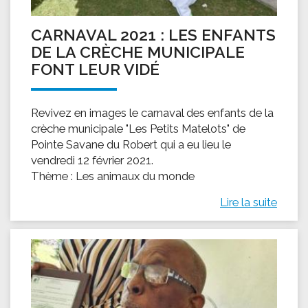
CARNAVAL 2021 : LES ENFANTS
DE LA CRÈCHE MUNICIPALE
FONT LEUR VIDÉ
Revivez en images le carnaval des enfants de la
crèche municipale "Les Petits Matelots" de
Pointe Savane du Robert qui a eu lieu le
vendredi 12 février 2021.
Thème : Les animaux du monde
Lire la suite