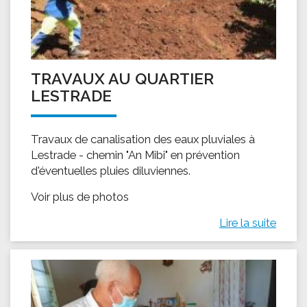
TRAVAUX AU QUARTIER
LESTRADE
Travaux de canalisation des eaux pluviales à
Lestrade - chemin "An Mibi" en prévention
d'éventuelles pluies diluviennes.
Voir plus de photos
Lire la suite