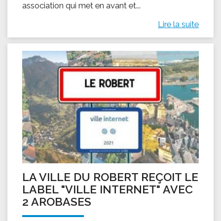
association qui met en avant et...
Lire la suite
LA VILLE DU ROBERT REÇOIT LE
LABEL "VILLE INTERNET" AVEC
2 AROBASES