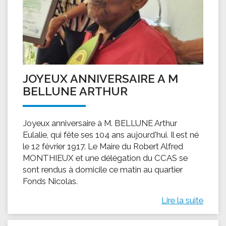
JOYEUX ANNIVERSAIRE A M
BELLUNE ARTHUR
Joyeux anniversaire à M. BELLUNE Arthur
Eulalie, qui fête ses 104 ans aujourd'hui. Il est né
le 12 février 1917. Le Maire du Robert Alfred
MONTHIEUX et une délégation du CCAS se
sont rendus à domicile ce matin au quartier
Fonds Nicolas.
Lire la suite