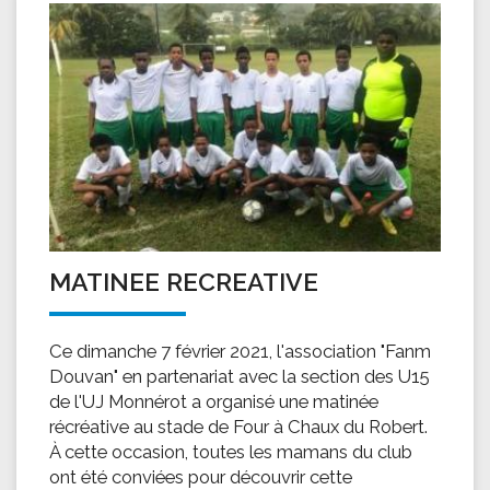
MATINEE RECREATIVE
Ce dimanche 7 février 2021, l'association "Fanm
Douvan" en partenariat avec la section des U15
de l'UJ Monnérot a organisé une matinée
récréative au stade de Four à Chaux du Robert.
À cette occasion, toutes les mamans du club
ont été conviées pour découvrir cette